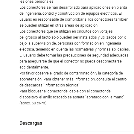
lesiones personales.
Los conectores se han desarrollado para aplicaciones en planta
de ingeniería, control y construcción de equipos eléctricos. El
usuario es responsable de comprobar si los conectores también
se pueden utilizar en otras áreas de aplicación.
Los conectores que se utilizan en circuitos con voltajes
peligrosos al tacto sólo pueden ser instalados y utilizados por, o
bajo la supervisión de, personas con formación en ingeniería
eléctrica, teniendo en cuenta las normativas y normas aplicables.
El usuario debe tomar las precauciones de seguridad adecuadas
para asegurarse de que el conector no pueda desconectarse
accidentalmente.
Por favor observe el grado de contaminación y la categoría de
sobretensión. Para obtener más información, consulte el centro
de descargas "información técnica"
Para bloquear el conector del cable con el conector del
dispositivo, el anillo roscado se aprieta "apretado con la mano"
(aprox. 60 cNm).
Descargas