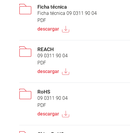
Ficha técnica
Ficha técnica 09 0311 90 04
PDF
descargar
REACH
09 0311 90 04
PDF
descargar
RoHS
09 0311 90 04
PDF
descargar