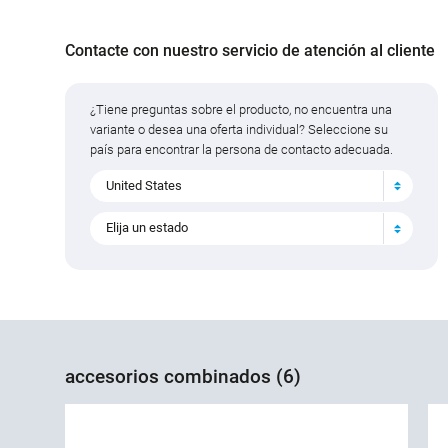
Contacte con nuestro servicio de atención al cliente
¿Tiene preguntas sobre el producto, no encuentra una
variante o desea una oferta individual? Seleccione su
país para encontrar la persona de contacto adecuada.
United States
Elija un estado
accesorios combinados (6)