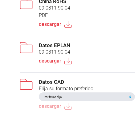
China RoHS
09 0311 90 04
PDF
descargar
Datos EPLAN
09 0311 90 04
descargar
Datos CAD
Elija su formato preferido
descargar