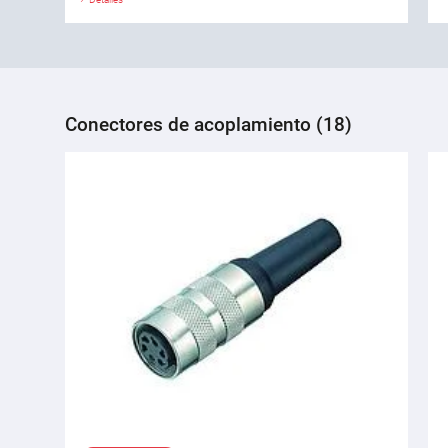
Conectores de acoplamiento (18)