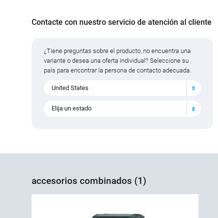
Contacte con nuestro servicio de atención al cliente
¿Tiene preguntas sobre el producto, no encuentra una
variante o desea una oferta individual? Seleccione su
país para encontrar la persona de contacto adecuada.
United States
Elija un estado
accesorios combinados (1)