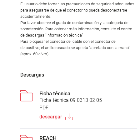
El usuario debe tomar las precauciones de seguridad adecuadas
para asegurarse de que el conector no pueda desconectarse
accidentalmente.
Por favor observe el grado de contaminación y la categoría de
sobretensión. Para obtener más información, consulte el centro
de descargas "información técnica"
Para bloquear el conector del cable con el conector del
dispositivo, el anillo roscado se aprieta "apretado con la mano"
(aprox. 60 cNm).
Descargas
Ficha técnica
Ficha técnica 09 0313 02 05
PDF
descargar
REACH