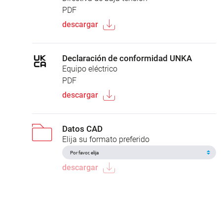
PDF
descargar
Declaración de conformidad UNKA
Equipo eléctrico
PDF
descargar
Datos CAD
Elija su formato preferido
descargar