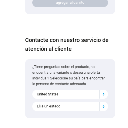
agregar al carrito
Contacte con nuestro servicio de
atención al cliente
¿Tiene preguntas sobre el producto, no
encuentra una variante o desea una oferta
individual? Seleccione su país para encontrar
la persona de contacto adecuada.
United States
Elija un estado