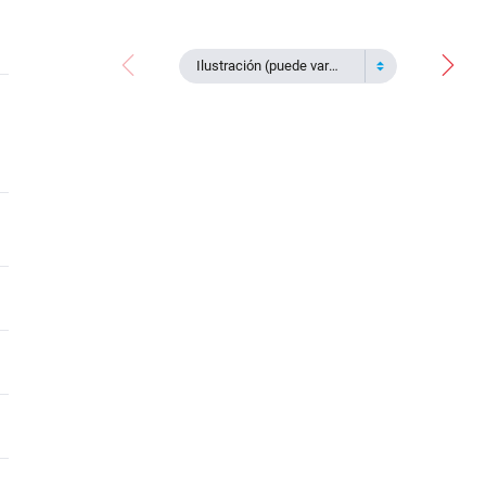
Ilustración (puede variar)