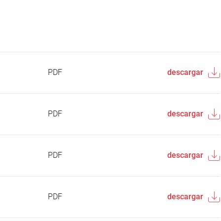
PDF
descargar
PDF
descargar
PDF
descargar
PDF
descargar