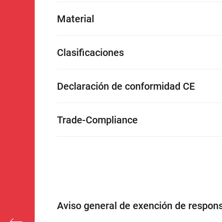
Material
Clasificaciones
Declaración de conformidad CE
Trade-Compliance
Aviso general de exención de respons