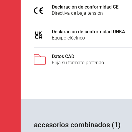
Declaración de conformidad CE
Directiva de baja tensión
Declaración de conformidad UNKA
Equipo eléctrico
Datos CAD
Elija su formato preferido
accesorios combinados (1)