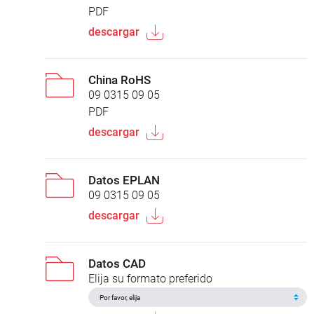
PDF
descargar
China RoHS
09 0315 09 05
PDF
descargar
Datos EPLAN
09 0315 09 05
descargar
Datos CAD
Elija su formato preferido