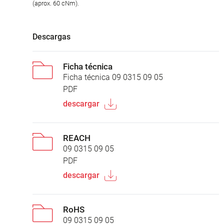
(aprox. 60 cNm).
Descargas
Ficha técnica
Ficha técnica 09 0315 09 05
PDF
descargar
REACH
09 0315 09 05
PDF
descargar
RoHS
09 0315 09 05