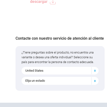
descargar
Contacte con nuestro servicio de atención al cliente
¿Tiene preguntas sobre el producto, no encuentra una
variante o desea una oferta individual? Seleccione su
país para encontrar la persona de contacto adecuada.
United States
Elija un estado