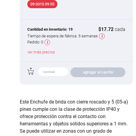
09 0315 09 05
$17.72
cada
Cantidad en inventario:
19
Tiempo de espera de fábrica:
5 semanas
Pedido:
0
ver más precios
agregar al carrito
Este Enchufe de brida con cierre roscado y 5 (05-a)
pines cumple con la clase de protección IP40 y
ofrece protección contra el contacto con
herramientas y objetos sólidos superiores a 1 mm.
Se puede utilizar en zonas con un grado de