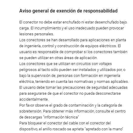
Aviso general de exención de responsabilidad
El conector no debe estar enchufado ni estar desenchufado bajo
carga. El incumplimiento y el uso inadecuado pueden provocar
lesiones personales.
Los conectores se han desarrollado para aplicaciones en planta
de ingeniería, control y construcción de equipos eléctricos. El
usuario es responsable de comprobar si los conectores también
se pueden utilizar en otras áreas de aplicación.
Los conectores que se utilizan en circuitos con voltajes
peligrosos al tacto sólo pueden ser instalados y utilizados por, o
bajo la supervisión de, personas con formación en ingeniería
eléctrica, teniendo en cuenta las normativas y normas aplicables.
El usuario debe tomar las precauciones de seguridad adecuadas
para asegurarse de que el conector no pueda desconectarse
accidentalmente.
Por favor observe el grado de contaminación y la categoría de
sobretensión. Para obtener más información, consulte el centro
de descargas "información técnica"
Para bloquear el conector del cable con el conector del
dispositivo, el anillo roscado se aprieta "apretado con la mano"