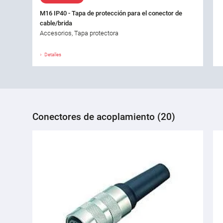
M16 IP40 - Tapa de protección para el conector de
cable/brida
Accesorios, Tapa protectora
Detalles
Conectores de acoplamiento (20)