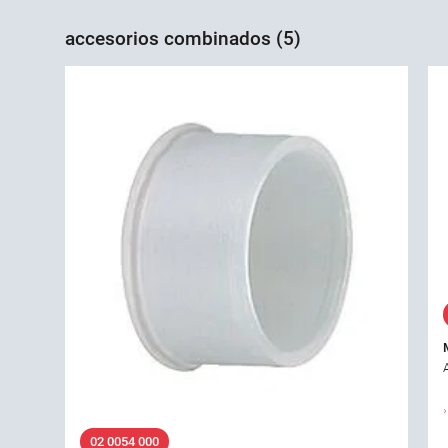
accesorios combinados (5)
02 0054 000