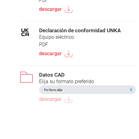
PDF
descargar
Declaración de conformidad UNKA
Equipo eléctrico
PDF
descargar
Datos CAD
Elija su formato preferido
descargar