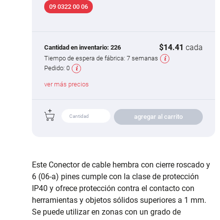
09 0322 00 06
$14.41
cada
Cantidad en inventario:
226
Tiempo de espera de fábrica:
7 semanas
Pedido:
0
ver más precios
agregar al carrito
Este Conector de cable hembra con cierre roscado y
6 (06-a) pines cumple con la clase de protección
IP40 y ofrece protección contra el contacto con
herramientas y objetos sólidos superiores a 1 mm.
Se puede utilizar en zonas con un grado de