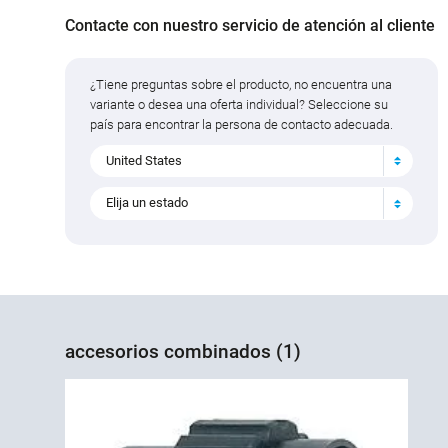
Contacte con nuestro servicio de atención al cliente
¿Tiene preguntas sobre el producto, no encuentra una
variante o desea una oferta individual? Seleccione su
país para encontrar la persona de contacto adecuada.
United States
Elija un estado
accesorios combinados (1)