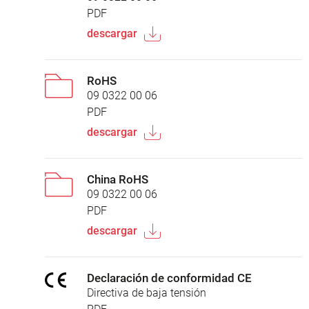
PDF
descargar
RoHS
09 0322 00 06
PDF
descargar
China RoHS
09 0322 00 06
PDF
descargar
Declaración de conformidad CE
Directiva de baja tensión