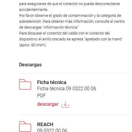
para asegurarse de que el conector no pueda desconectarse
accidentalmente.
Por favor observe el grado de contaminación y la categoría de
sobretensión. Para obtener más información, consulte el centro
de descargas "información técnica"
Para bloquear el conector del cable con el conector del
dispositivo, el anillo roscado se aprieta "apretado con la mano"
(aprox. 60 cNm).
Descargas
Ficha técnica
Ficha técnica 09 0322 00 06
PDF
descargar
REACH
09 0322 00 06