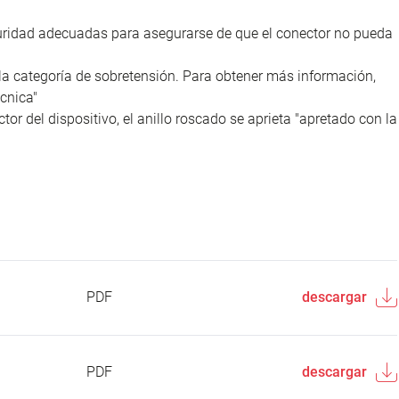
uridad adecuadas para asegurarse de que el conector no pueda
la categoría de sobretensión. Para obtener más información,
cnica"
tor del dispositivo, el anillo roscado se aprieta "apretado con la
PDF
descargar
PDF
descargar