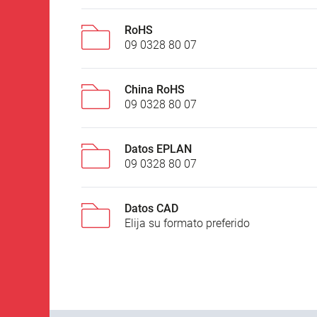
RoHS
09 0328 80 07
China RoHS
09 0328 80 07
Datos EPLAN
09 0328 80 07
Datos CAD
Elija su formato preferido