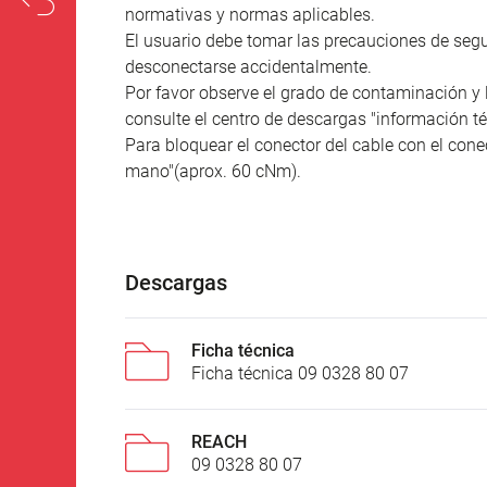
normativas y normas aplicables.
El usuario debe tomar las precauciones de seg
desconectarse accidentalmente.
Por favor observe el grado de contaminación y 
consulte el centro de descargas "información té
Para bloquear el conector del cable con el conec
mano"(aprox. 60 cNm).
Descargas
Ficha técnica
Ficha técnica 09 0328 80 07
REACH
09 0328 80 07