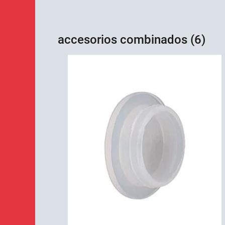
accesorios combinados (6)