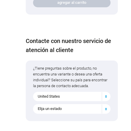
agregar al carrito
Contacte con nuestro servicio de
atención al cliente
¿Tiene preguntas sobre el producto, no
encuentra una variante o desea una oferta
individual? Seleccione su país para encontrar
la persona de contacto adecuada.
United States
Elija un estado