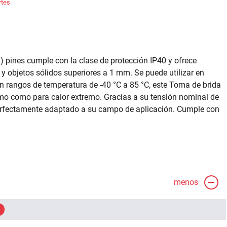
rtes
) pines cumple con la clase de protección IP40 y ofrece
y objetos sólidos superiores a 1 mm. Se puede utilizar en
 rangos de temperatura de -40 °C a 85 °C, este Toma de brida
remo como para calor extremo. Gracias a su tensión nominal de
 perfectamente adaptado a su campo de aplicación. Cumple con
menos