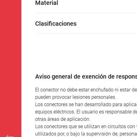
Material
Clasificaciones
Aviso general de exención de respons
El conector no debe estar enchufado ni estar 
pueden provocar lesiones personales.
Los conectores se han desarrollado para aplicac
equipos eléctricos. El usuario es responsable d
otras áreas de aplicación.
Los conectores que se utilizan en circuitos con 
utilizados por, o bajo la supervisión de, person