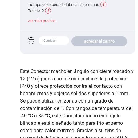
Tiempo de espera de fábrica:
7 semanas
Pedido:
0
ver más precios
agregar al carrito
Este Conector macho en ángulo con cierre roscado y
12 (12-a) pines cumple con la clase de protección
IP40 y ofrece protección contra el contacto con
herramientas y objetos sólidos superiores a 1 mm.
Se puede utilizar en zonas con un grado de
contaminación de 1. Con rangos de temperatura de
-40 °C a 85 °C, este Conector macho en ángulo
blindable está diseñado tanto para frío extremo
como para calor extremo. Gracias a su tensión
nominal de 60 V y a su corriente nominal de 3,0 A,