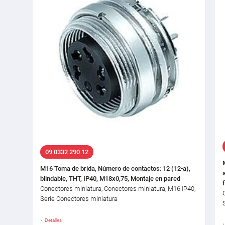
09 0332 290 12
M16 Toma de brida, Número de contactos: 12 (12-a),
blindable, THT, IP40, M18x0,75, Montaje en pared
Conectores miniatura, Conectores miniatura, M16 IP40,
Serie Conectores miniatura
Detalles