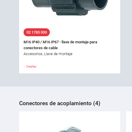
02 1785 000
M16 IP40 / M16 IP67 - llave de montaje para
conectores de cable
Accesorios, Llave de montaje
Detalles
Conectores de acoplamiento (4)