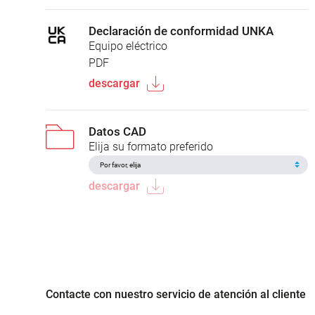
Declaración de conformidad UNKA
Equipo eléctrico
PDF
descargar
Datos CAD
Elija su formato preferido
descargar
Contacte con nuestro servicio de atención al cliente