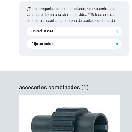
¿Tiene preguntas sobre el producto, no encuentra una
variante o desea una oferta individual? Seleccione su
país para encontrar la persona de contacto adecuada.
United States
Elija un estado
accesorios combinados (1)