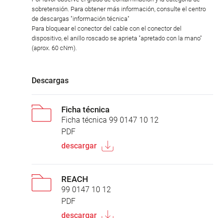
sobretensión. Para obtener más información, consulte el centro
de descargas "información técnica"
Para bloquear el conector del cable con el conector del
dispositivo, el anillo roscado se aprieta "apretado con la mano"
(aprox. 60 cNm).
Descargas
Ficha técnica
Ficha técnica 99 0147 10 12
PDF
descargar
REACH
99 0147 10 12
PDF
descargar