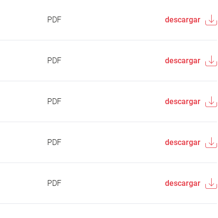
PDF
descargar
PDF
descargar
PDF
descargar
PDF
descargar
PDF
descargar