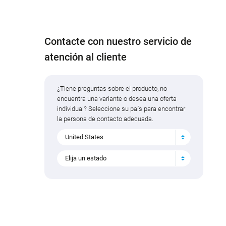
Contacte con nuestro servicio de
atención al cliente
¿Tiene preguntas sobre el producto, no
encuentra una variante o desea una oferta
individual? Seleccione su país para encontrar
la persona de contacto adecuada.
United States
Elija un estado