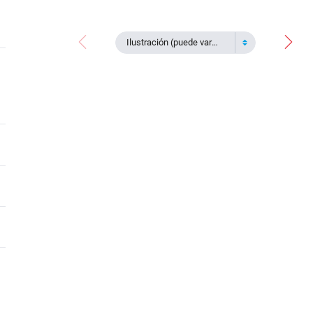
Ilustración (puede variar)