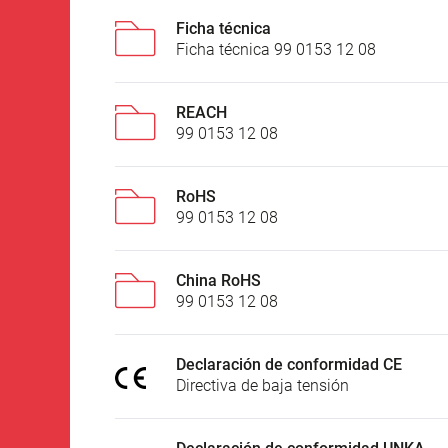
Ficha técnica
Ficha técnica 99 0153 12 08
REACH
99 0153 12 08
RoHS
99 0153 12 08
China RoHS
99 0153 12 08
Declaración de conformidad CE
Directiva de baja tensión