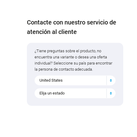
Contacte con nuestro servicio de
atención al cliente
¿Tiene preguntas sobre el producto, no
encuentra una variante o desea una oferta
individual? Seleccione su país para encontrar
la persona de contacto adecuada.
United States
Elija un estado