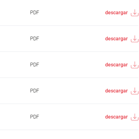
PDF
descargar
PDF
descargar
PDF
descargar
PDF
descargar
PDF
descargar