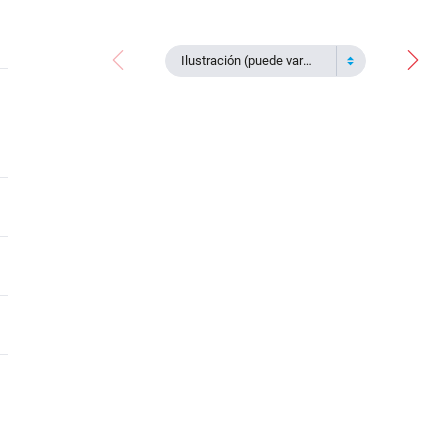
Ilustración (puede variar)