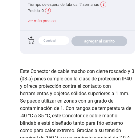
Tiempo de espera de fábrica:
7 semanas
Pedido:
0
ver más precios
agregar al carrito
Este Conector de cable macho con cierre roscado y 3
(03-a) pines cumple con la clase de protección IP40
y ofrece protección contra el contacto con
herramientas y objetos sólidos superiores a 1 mm.
Se puede utilizar en zonas con un grado de
contaminación de 1. Con rangos de temperatura de
-40 °C a 85 °C, este Conector de cable macho
blindable está diseñado tanto para frío extremo
como para calor extremo. Gracias a su tensión
nominal de 250 V y a su corriente nominal de 7,0 A,