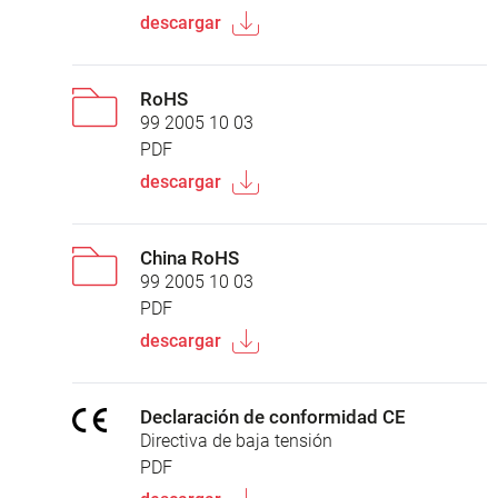
descargar
RoHS
99 2005 10 03
PDF
descargar
China RoHS
99 2005 10 03
PDF
descargar
Declaración de conformidad CE
Directiva de baja tensión
PDF