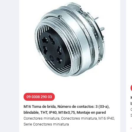
09 0308 290 03
M16 Toma de brida, Número de contactos: 3 (03-a),
blindable, THT, IP40, M18x0,75, Montaje en pared
Conectores miniatura, Conectores miniatura, M16 IP40,
Serie Conectores miniatura