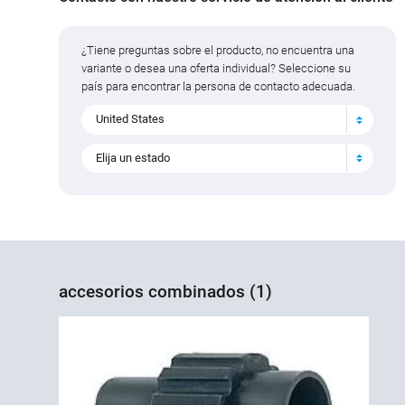
¿Tiene preguntas sobre el producto, no encuentra una
variante o desea una oferta individual? Seleccione su
país para encontrar la persona de contacto adecuada.
United States
Elija un estado
accesorios combinados (1)