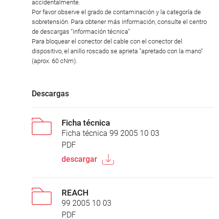
accidentalmente.
Por favor observe el grado de contaminación y la categoría de
sobretensión. Para obtener más información, consulte el centro
de descargas "información técnica"
Para bloquear el conector del cable con el conector del
dispositivo, el anillo roscado se aprieta "apretado con la mano"
(aprox. 60 cNm).
Descargas
Ficha técnica
Ficha técnica 99 2005 10 03
PDF
descargar
REACH
99 2005 10 03
PDF