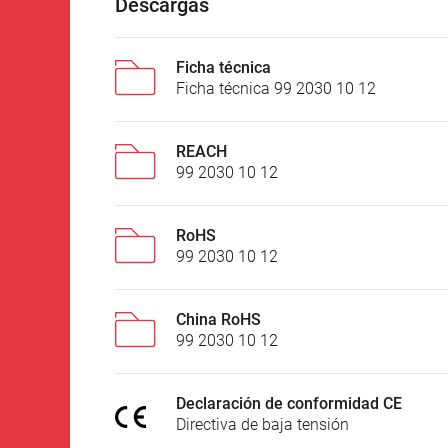
Descargas
Ficha técnica
Ficha técnica 99 2030 10 12
REACH
99 2030 10 12
RoHS
99 2030 10 12
China RoHS
99 2030 10 12
Declaración de conformidad CE
Directiva de baja tensión