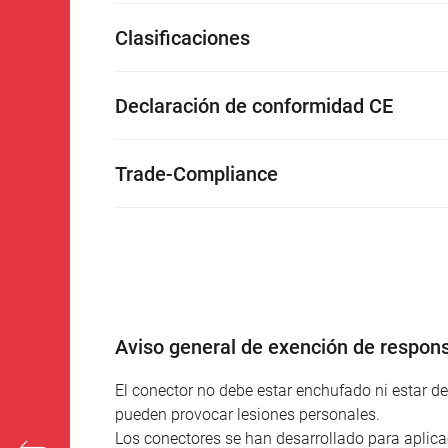
Clasificaciones
Declaración de conformidad CE
Trade-Compliance
Aviso general de exención de respons
El conector no debe estar enchufado ni estar 
pueden provocar lesiones personales.
Los conectores se han desarrollado para aplicac