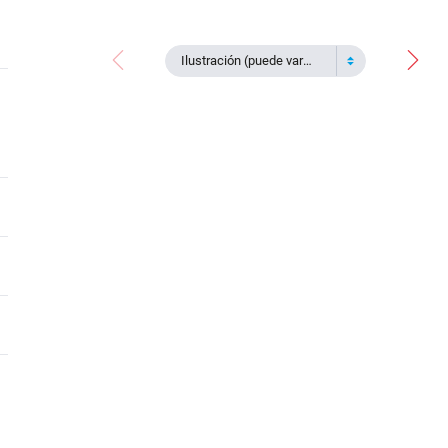
Ilustración (puede variar)