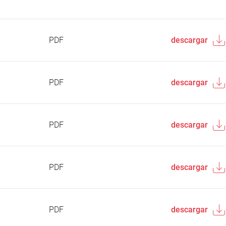
PDF
descargar
PDF
descargar
PDF
descargar
PDF
descargar
PDF
descargar