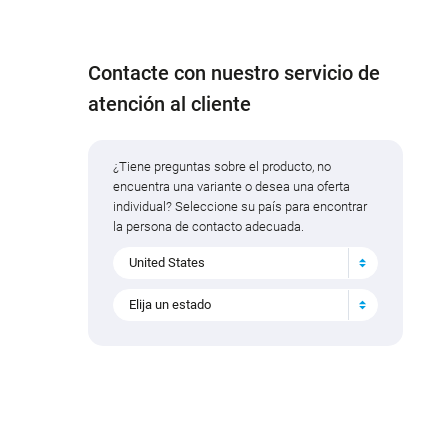
Contacte con nuestro servicio de
atención al cliente
¿Tiene preguntas sobre el producto, no
encuentra una variante o desea una oferta
individual? Seleccione su país para encontrar
la persona de contacto adecuada.
United States
Elija un estado