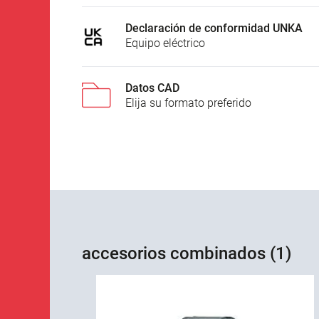
Declaración de conformidad UNKA
Equipo eléctrico
Datos CAD
Elija su formato preferido
accesorios combinados (1)