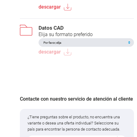
descargar
Datos CAD
Elija su formato preferido
descargar
Contacte con nuestro servicio de atención al cliente
¿Tiene preguntas sobre el producto, no encuentra una
variante o desea una oferta individual? Seleccione su
país para encontrar la persona de contacto adecuada.