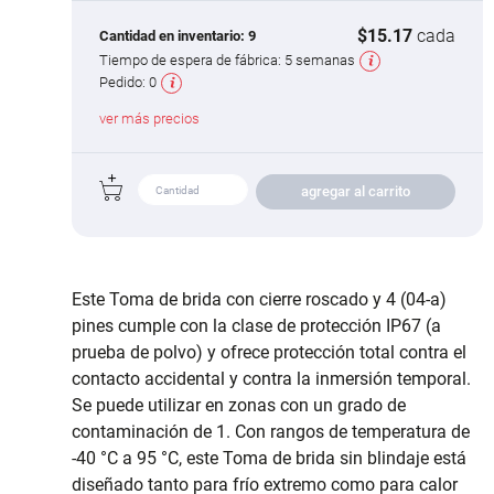
$15.17
cada
Cantidad en inventario:
9
Tiempo de espera de fábrica:
5 semanas
Pedido:
0
ver más precios
agregar al carrito
Este Toma de brida con cierre roscado y 4 (04-a)
pines cumple con la clase de protección IP67 (a
prueba de polvo) y ofrece protección total contra el
contacto accidental y contra la inmersión temporal.
Se puede utilizar en zonas con un grado de
contaminación de 1. Con rangos de temperatura de
-40 °C a 95 °C, este Toma de brida sin blindaje está
diseñado tanto para frío extremo como para calor