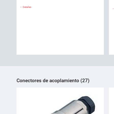
Detalles
Conectores de acoplamiento (27)