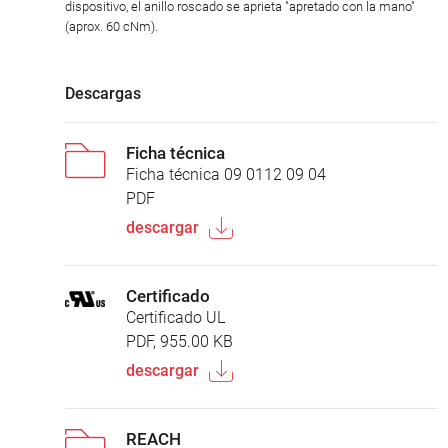
dispositivo, el anillo roscado se aprieta "apretado con la mano"
(aprox. 60 cNm).
Descargas
Ficha técnica
Ficha técnica 09 0112 09 04
PDF
descargar
Certificado
Certificado UL
PDF, 955.00 KB
descargar
REACH