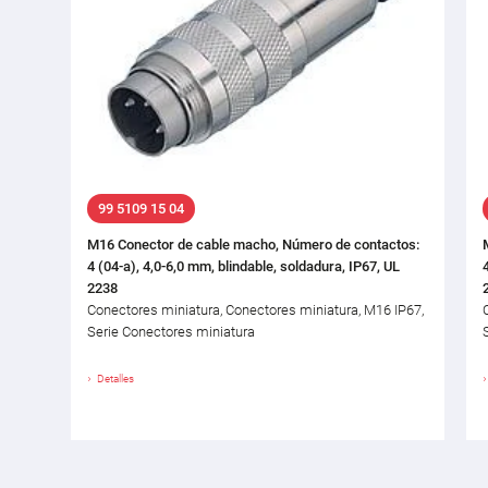
99 5109 15 04
M16 Conector de cable macho, Número de contactos:
4 (04-a), 4,0-6,0 mm, blindable, soldadura, IP67, UL
2238
Conectores miniatura, Conectores miniatura, M16 IP67,
Serie Conectores miniatura
Detalles