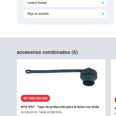
United States
Elija un estado
accesorios combinados (6)
08 1080 000 000
M16 IP67 - Tapa de protección para la toma con brida
Accesorios, Tapa protectora