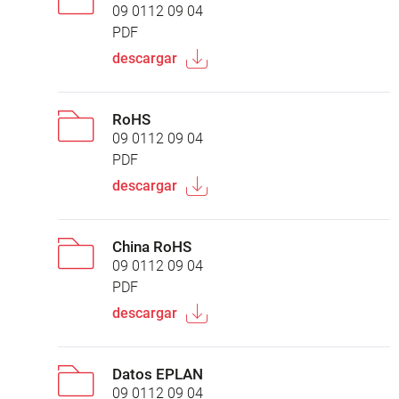
09 0112 09 04
PDF
descargar
RoHS
09 0112 09 04
PDF
descargar
China RoHS
09 0112 09 04
PDF
descargar
Datos EPLAN
09 0112 09 04