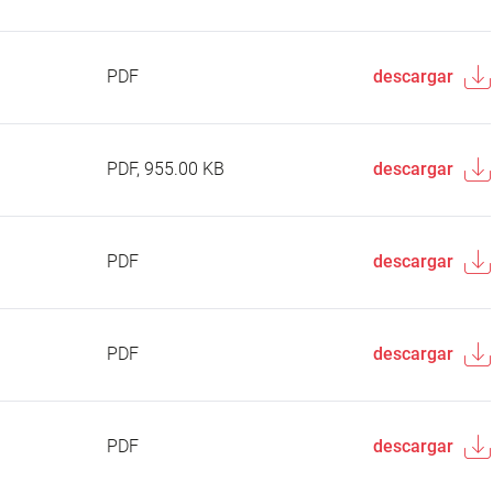
PDF
descargar
PDF, 955.00 KB
descargar
PDF
descargar
PDF
descargar
PDF
descargar