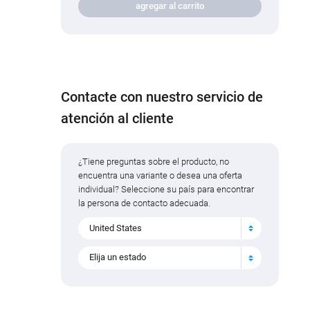
agregar al carrito
Contacte con nuestro servicio de
atención al cliente
¿Tiene preguntas sobre el producto, no
encuentra una variante o desea una oferta
individual? Seleccione su país para encontrar
la persona de contacto adecuada.
United States
Elija un estado