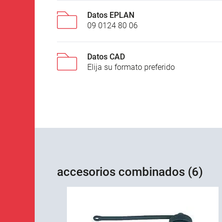
Datos EPLAN
09 0124 80 06
Datos CAD
Elija su formato preferido
accesorios combinados (6)