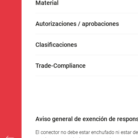
Material
Autorizaciones / aprobaciones
Clasificaciones
Trade-Compliance
Aviso general de exención de respons
El conector no debe estar enchufado ni estar 