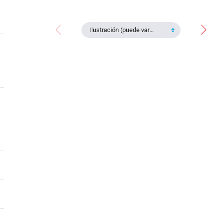
Ilustración (puede variar)