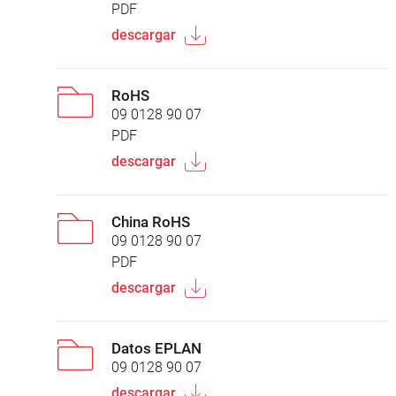
PDF
descargar
RoHS
09 0128 90 07
PDF
descargar
China RoHS
09 0128 90 07
PDF
descargar
Datos EPLAN
09 0128 90 07
descargar