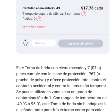
$17.78
cada
Cantidad en inventario:
43
Tiempo de espera de fábrica:
5 semanas
Pedido:
0
ver más precios
agregar al carrito
Este Toma de brida con cierre roscado y 7 (07-a)
pines cumple con la clase de protección IP67 (a
prueba de polvo) y ofrece protección total contra el
contacto accidental y contra la inmersión temporal.
Se puede utilizar en zonas con un grado de
contaminación de 1. Con rangos de temperatura de
-40 °C a 95 °C, este Toma de brida sin blindaje está
diseñado tanto para frío extremo como para calor