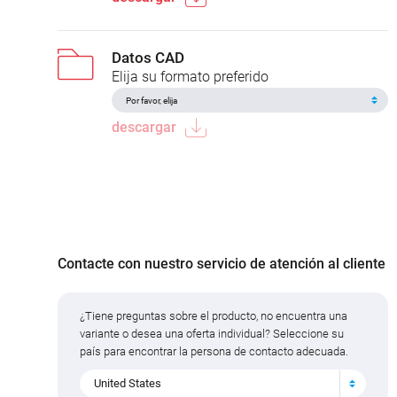
Datos CAD
Elija su formato preferido
descargar
Contacte con nuestro servicio de atención al cliente
¿Tiene preguntas sobre el producto, no encuentra una
variante o desea una oferta individual? Seleccione su
país para encontrar la persona de contacto adecuada.
United States