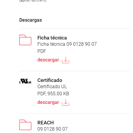
(aprox. 60 cNm).
Descargas
Ficha técnica
Ficha técnica 09 0128 90 07
PDF
descargar
Certificado
Certificado UL
PDF, 955.00 KB
descargar
REACH
09 0128 90 07