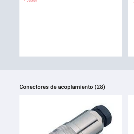
Detalles
Conectores de acoplamiento (28)