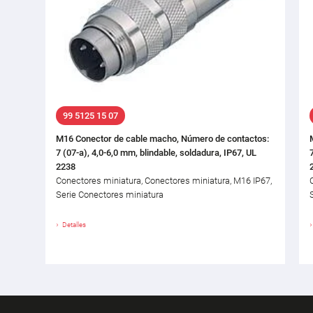
99 5125 15 07
M16 Conector de cable macho, Número de contactos:
7 (07-a), 4,0-6,0 mm, blindable, soldadura, IP67, UL
2238
Conectores miniatura, Conectores miniatura, M16 IP67,
Serie Conectores miniatura
Detalles