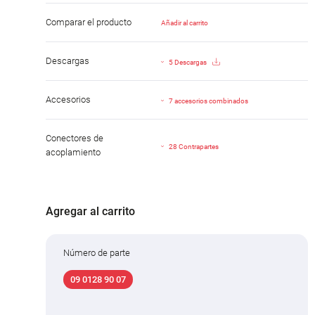
Comparar el producto
Añadir al carrito
Descargas
5 Descargas
Accesorios
7 accesorios combinados
Conectores de
28 Contrapartes
acoplamiento
Agregar al carrito
Número de parte
09 0128 90 07