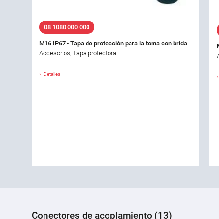
08 1080 000 000
M16 IP67 - Tapa de protección para la toma con brida
Accesorios, Tapa protectora
Detalles
Conectores de acoplamiento (13)