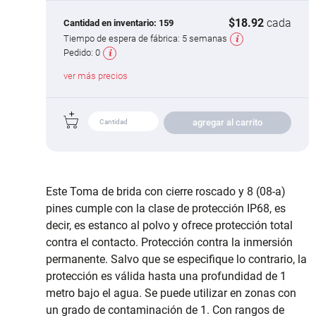
$18.92
cada
Cantidad en inventario:
159
Tiempo de espera de fábrica:
5 semanas
Pedido:
0
ver más precios
agregar al carrito
Este Toma de brida con cierre roscado y 8 (08-a)
pines cumple con la clase de protección IP68, es
decir, es estanco al polvo y ofrece protección total
contra el contacto. Protección contra la inmersión
permanente. Salvo que se especifique lo contrario, la
protección es válida hasta una profundidad de 1
metro bajo el agua. Se puede utilizar en zonas con
un grado de contaminación de 1. Con rangos de