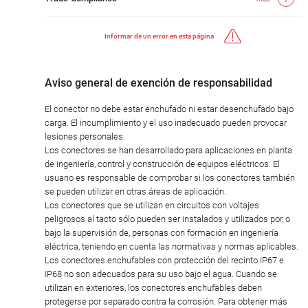
Informar de un error en esta página
Aviso general de exención de responsabilidad
El conector no debe estar enchufado ni estar desenchufado bajo
carga. El incumplimiento y el uso inadecuado pueden provocar
lesiones personales.
Los conectores se han desarrollado para aplicaciones en planta
de ingeniería, control y construcción de equipos eléctricos. El
usuario es responsable de comprobar si los conectores también
se pueden utilizar en otras áreas de aplicación.
Los conectores que se utilizan en circuitos con voltajes
peligrosos al tacto sólo pueden ser instalados y utilizados por, o
bajo la supervisión de, personas con formación en ingeniería
eléctrica, teniendo en cuenta las normativas y normas aplicables.
Los conectores enchufables con protección del recinto IP67 e
IP68 no son adecuados para su uso bajo el agua. Cuando se
utilizan en exteriores, los conectores enchufables deben
protegerse por separado contra la corrosión. Para obtener más