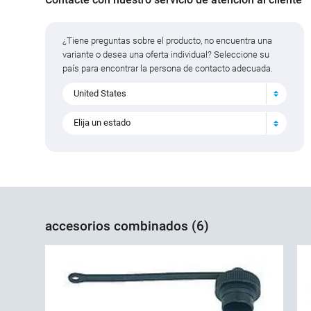
¿Tiene preguntas sobre el producto, no encuentra una
variante o desea una oferta individual? Seleccione su
país para encontrar la persona de contacto adecuada.
United States
Elija un estado
accesorios combinados (6)