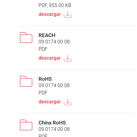
PDF, 955.00 KB
descargar
REACH
09 0174 00 08
PDF
descargar
RoHS
09 0174 00 08
PDF
descargar
China RoHS
09 0174 00 08
PDF