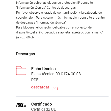
información sobre las clases de protección IP, consulte
"información técnica" Centro de descargas
Por favor observe el grado de contaminación y la categoría de
sobretensión. Para obtener más información, consulte el centro
de descargas "información técnica"
Para bloquear el conector del cable con el conector del
dispositivo, el anillo roscado se aprieta "apretado con la mano"
(aprox. 60 cNm).
Descargas
Ficha técnica
Ficha técnica 09 0174 00 08
PDF
descargar
Certificado
Certificado UL