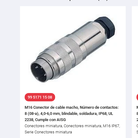
99 5171 15 08
M16 Conector de cable macho, Número de contactos:
8 (08-a), 4,0-6,0 mm, blindable, soldadura, IP68, UL
2238, Cumple con AISG
Conectores miniatura, Conectores miniatura, M16 IP67,
Serie Conectores miniatura