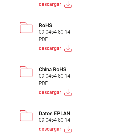
descargar
RoHS
09 0454 80 14
PDF
descargar
China RoHS
09 0454 80 14
PDF
descargar
Datos EPLAN
09 0454 80 14
descargar