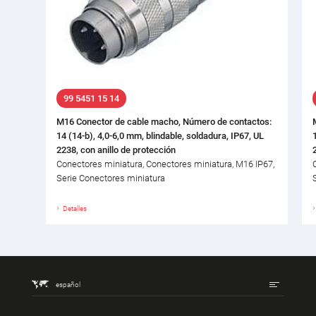
99 5451 15 14
M16 Conector de cable macho, Número de contactos:
14 (14-b), 4,0-6,0 mm, blindable, soldadura, IP67, UL
2238, con anillo de protección
Conectores miniatura, Conectores miniatura, M16 IP67,
Serie Conectores miniatura
Detalles
español