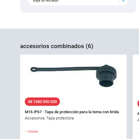
Elija un estado
accesorios combinados (6)
08 1080 000 000
M16 IP67 - Tapa de protección para la toma con brida
Accesorios, Tapa protectora
Detalles