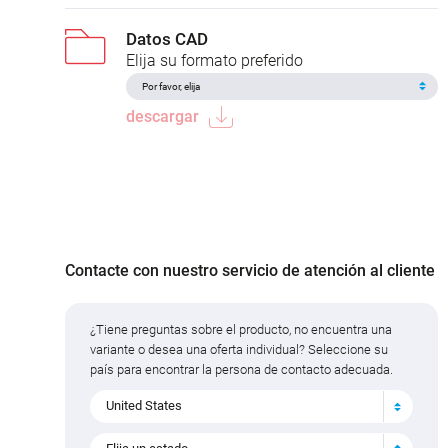
Datos CAD
Elija su formato preferido
descargar
Contacte con nuestro servicio de atención al cliente
¿Tiene preguntas sobre el producto, no encuentra una
variante o desea una oferta individual? Seleccione su
país para encontrar la persona de contacto adecuada.
United States