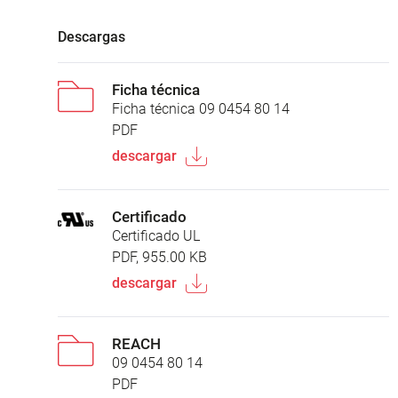
Descargas
Ficha técnica
Ficha técnica 09 0454 80 14
PDF
descargar
Certificado
Certificado UL
PDF, 955.00 KB
descargar
REACH
09 0454 80 14
PDF