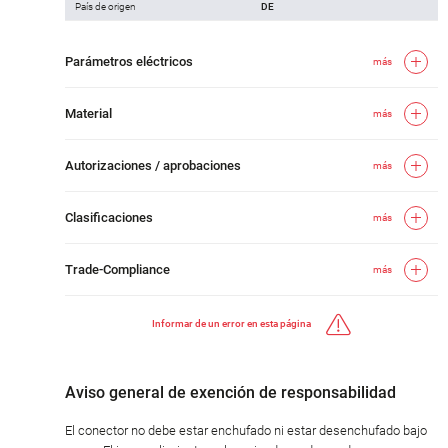
País de origen
DE
Parámetros eléctricos
más
Material
más
Autorizaciones / aprobaciones
más
Clasificaciones
más
Trade-Compliance
más
Informar de un error en esta página
Aviso general de exención de responsabilidad
El conector no debe estar enchufado ni estar desenchufado bajo