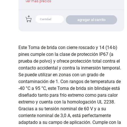
ver más precios
agregar al carrito
Este Toma de brida con cierre roscado y 14 (14-b)
pines cumple con la clase de protección IP67 (a
prueba de polvo) y ofrece protección total contra el
contacto accidental y contra la inmersión temporal.
Se puede utilizar en zonas con un grado de
contaminación de 1. Con rangos de temperatura de
-40 °C a 95 °C, este Toma de brida sin blindaje está
diseñado tanto para frío extremo como para calor
extremo y cuenta con la homologación UL 2238.
Gracias a su tensión nominal de 60 V y a su
corriente nominal de 3,0 A, está perfectamente
adaptado a su campo de aplicación. Cumple con la