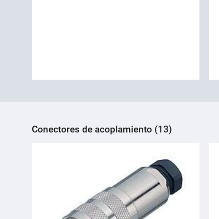
Conectores de acoplamiento (13)