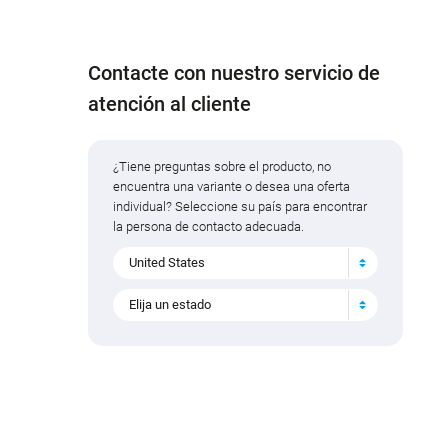
Contacte con nuestro servicio de
atención al cliente
¿Tiene preguntas sobre el producto, no
encuentra una variante o desea una oferta
individual? Seleccione su país para encontrar
la persona de contacto adecuada.
United States
Elija un estado