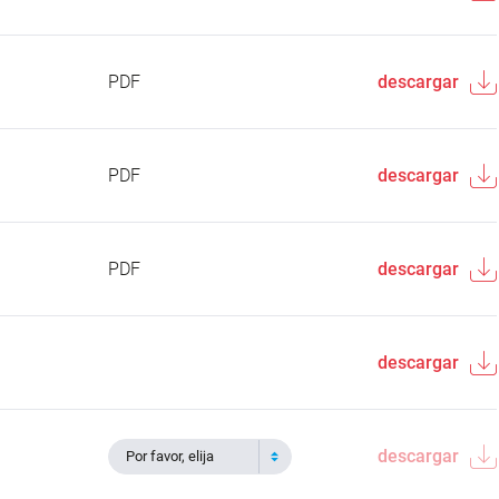
PDF
descargar
PDF
descargar
PDF
descargar
descargar
descargar
Por favor, elija