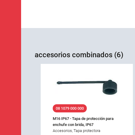
accesorios combinados (6)
08 1079 000 000
M16 IP67 - Tapa de protección para
enchufe con brida, IP67
Accesorios, Tapa protectora