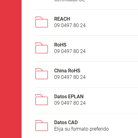
REACH
09 0497 80 24
RoHS
09 0497 80 24
China RoHS
09 0497 80 24
Datos EPLAN
09 0497 80 24
Datos CAD
Elija su formato preferido