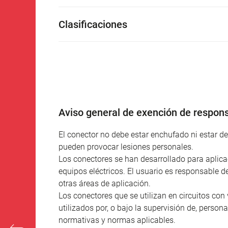
Clasificaciones
Aviso general de exención de respons
El conector no debe estar enchufado ni estar 
pueden provocar lesiones personales.
Los conectores se han desarrollado para aplicac
equipos eléctricos. El usuario es responsable d
otras áreas de aplicación.
Los conectores que se utilizan en circuitos con 
utilizados por, o bajo la supervisión de, person
normativas y normas aplicables.