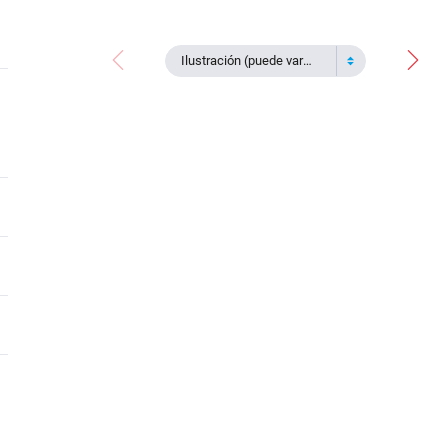
Ilustración (puede variar)