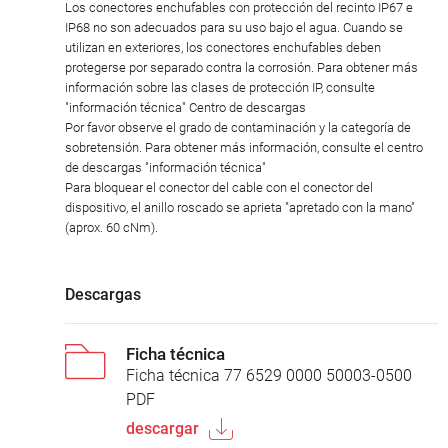
Los conectores enchufables con protección del recinto IP67 e
IP68 no son adecuados para su uso bajo el agua. Cuando se
utilizan en exteriores, los conectores enchufables deben
protegerse por separado contra la corrosión. Para obtener más
información sobre las clases de protección IP, consulte
"información técnica" Centro de descargas
Por favor observe el grado de contaminación y la categoría de
sobretensión. Para obtener más información, consulte el centro
de descargas "información técnica"
Para bloquear el conector del cable con el conector del
dispositivo, el anillo roscado se aprieta "apretado con la mano"
(aprox. 60 cNm).
Descargas
Ficha técnica
Ficha técnica 77 6529 0000 50003-0500
PDF
descargar