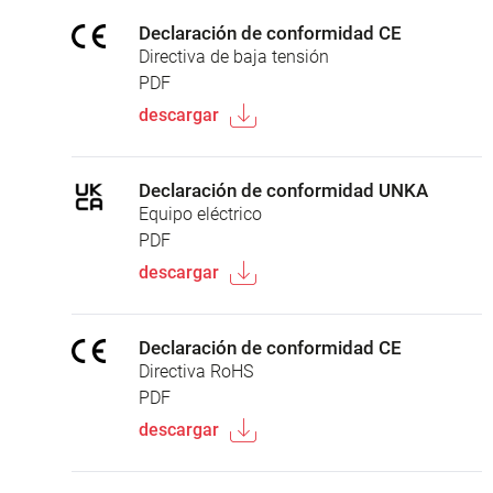
Declaración de conformidad CE
Directiva de baja tensión
PDF
descargar
Declaración de conformidad UNKA
Equipo eléctrico
PDF
descargar
Declaración de conformidad CE
Directiva RoHS
PDF
descargar