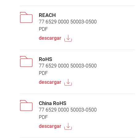
REACH
77 6529 0000 50003-0500
PDF
descargar
RoHS
77 6529 0000 50003-0500
PDF
descargar
China RoHS
77 6529 0000 50003-0500
PDF
descargar