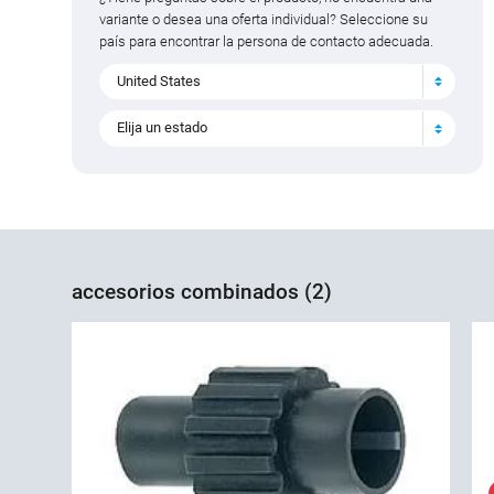
variante o desea una oferta individual? Seleccione su
país para encontrar la persona de contacto adecuada.
United States
Elija un estado
accesorios combinados (2)