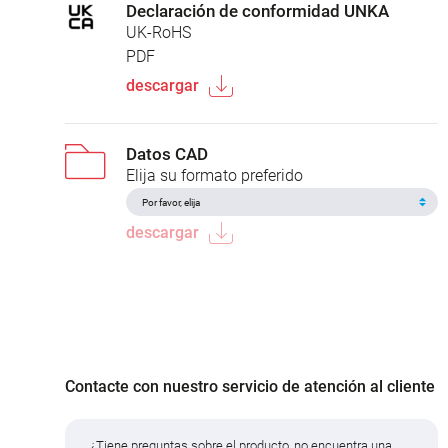
Declaración de conformidad UNKA
UK-RoHS
PDF
descargar
Datos CAD
Elija su formato preferido
descargar
Contacte con nuestro servicio de atención al cliente
¿Tiene preguntas sobre el producto, no encuentra una