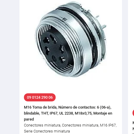
09 0124 290 06
M16 Toma de brida, Número de contactos: 6 (06-a),
blindable, THT, IP67, UL 2238, M18x0,75, Montaje en
pared
Conectores miniatura, Conectores miniatura, M16 IP67,
Serie Conectores miniatura