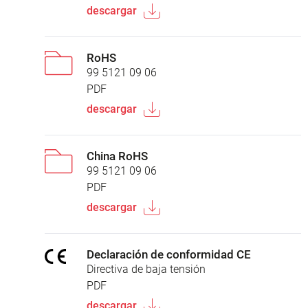
descargar
RoHS
99 5121 09 06
PDF
descargar
China RoHS
99 5121 09 06
PDF
descargar
Declaración de conformidad CE
Directiva de baja tensión
PDF
descargar