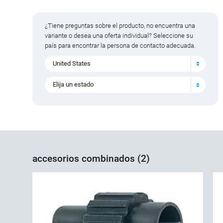
¿Tiene preguntas sobre el producto, no encuentra una
variante o desea una oferta individual? Seleccione su
país para encontrar la persona de contacto adecuada.
United States
Elija un estado
accesorios combinados (2)