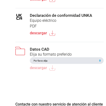
Declaración de conformidad UNKA
Equipo eléctrico
PDF
descargar
Datos CAD
Elija su formato preferido
descargar
Contacte con nuestro servicio de atención al cliente