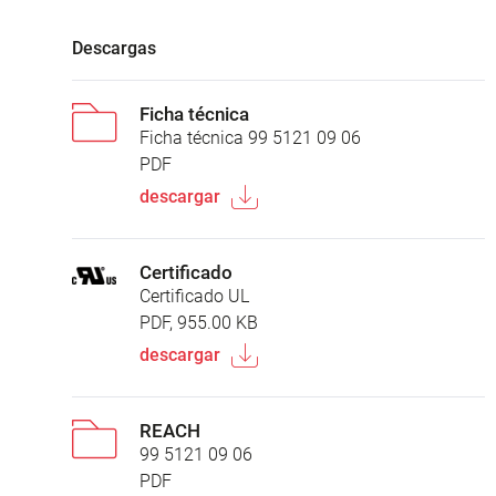
Descargas
Ficha técnica
Ficha técnica 99 5121 09 06
PDF
descargar
Certificado
Certificado UL
PDF, 955.00 KB
descargar
REACH
99 5121 09 06
PDF