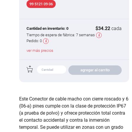
99 5121 09 06
$34.22
cada
Cantidad en inventario:
0
Tiempo de espera de fábrica:
7 semanas
Pedido:
0
ver más precios
agregar al carrito
Este Conector de cable macho con cierre roscado y 6
(06-a) pines cumple con la clase de protección IP67
(a prueba de polvo) y ofrece protección total contra
el contacto accidental y contra la inmersión
temporal. Se puede utilizar en zonas con un grado