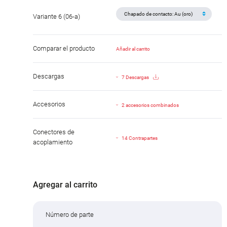
Variante 6 (06-a)
Comparar el producto
Añadir al carrito
Descargas
7 Descargas
Accesorios
2 accesorios combinados
Conectores de
14 Contrapartes
acoplamiento
Agregar al carrito
Número de parte