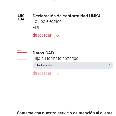
Declaración de conformidad UNKA
Equipo eléctrico
PDF
descargar
Datos CAD
Elija su formato preferido
descargar
Contacte con nuestro servicio de atención al cliente