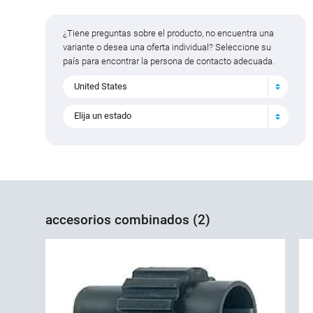
¿Tiene preguntas sobre el producto, no encuentra una
variante o desea una oferta individual? Seleccione su
país para encontrar la persona de contacto adecuada.
United States
Elija un estado
accesorios combinados (2)