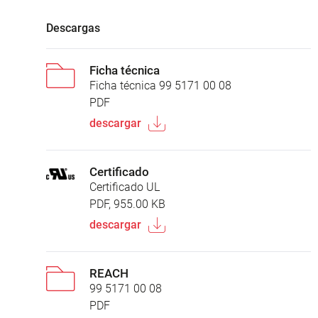
Descargas
Ficha técnica
Ficha técnica 99 5171 00 08
PDF
descargar
Certificado
Certificado UL
PDF, 955.00 KB
descargar
REACH
99 5171 00 08
PDF