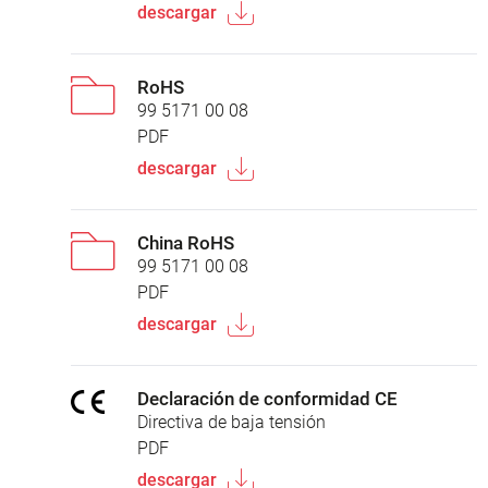
descargar
RoHS
99 5171 00 08
PDF
descargar
China RoHS
99 5171 00 08
PDF
descargar
Declaración de conformidad CE
Directiva de baja tensión
PDF
descargar