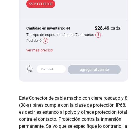
99 5171 00 08
$28.49
cada
Cantidad en inventario:
44
Tiempo de espera de fábrica:
7 semanas
Pedido:
0
ver más precios
agregar al carrito
Este Conector de cable macho con cierre roscado y 8
(08-a) pines cumple con la clase de protección IP68,
es decir, es estanco al polvo y ofrece protección total
contra el contacto. Protección contra la inmersión
permanente. Salvo que se especifique lo contrario, la