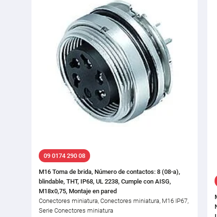
09 0174 290 08
M16 Toma de brida, Número de contactos: 8 (08-a),
blindable, THT, IP68, UL 2238, Cumple con AISG,
M18x0,75, Montaje en pared
Conectores miniatura, Conectores miniatura, M16 IP67,
Serie Conectores miniatura