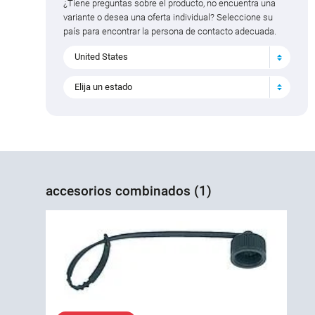
¿Tiene preguntas sobre el producto, no encuentra una
variante o desea una oferta individual? Seleccione su
país para encontrar la persona de contacto adecuada.
United States
Elija un estado
accesorios combinados (1)