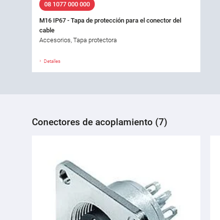
08 1077 000 000
M16 IP67 - Tapa de protección para el conector del
cable
Accesorios, Tapa protectora
Detalles
Conectores de acoplamiento (7)