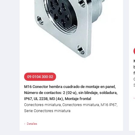
09 0104 300 02
M16 Conector hembra cuadrado de montaje en panel,
Número de contactos: 2 (02-a), sin blindaje, soldadura,
IP67, UL 2238, M3 (4x), Montaje frontal
Conectores miniatura, Conectores miniatura, M16 IP67,
Serie Conectores miniatura
Detalles