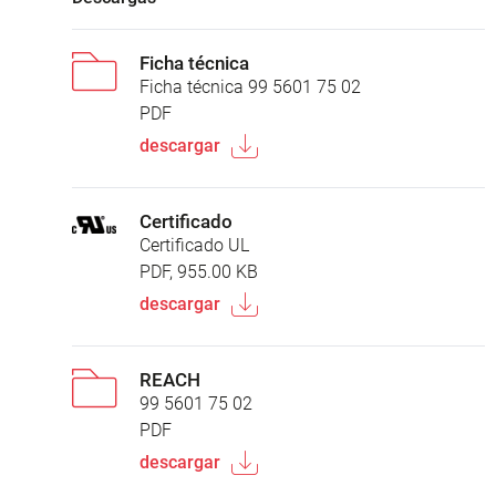
Ficha técnica
Ficha técnica 99 5601 75 02
PDF
descargar
Certificado
Certificado UL
PDF, 955.00 KB
descargar
REACH
99 5601 75 02
PDF
descargar