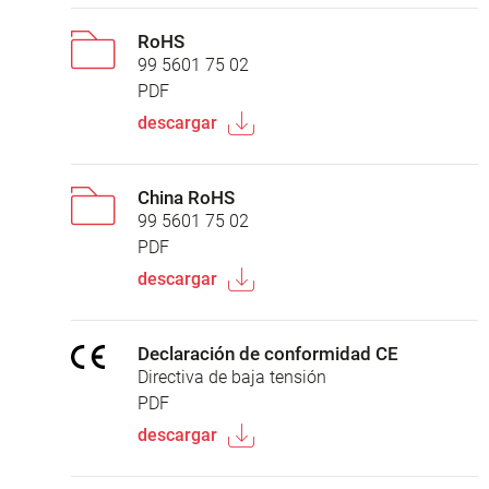
RoHS
99 5601 75 02
PDF
descargar
China RoHS
99 5601 75 02
PDF
descargar
Declaración de conformidad CE
Directiva de baja tensión
PDF
descargar