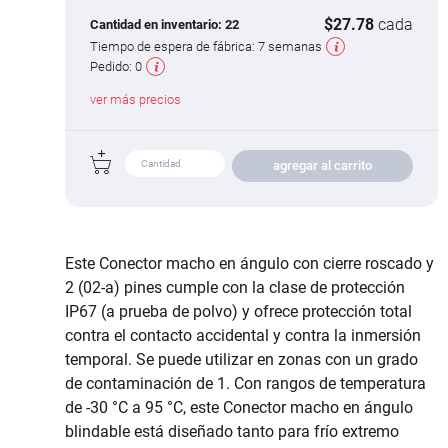
$27.78
cada
Cantidad en inventario:
22
Tiempo de espera de fábrica:
7 semanas
Pedido:
0
ver más precios
agregar al carrito
Este Conector macho en ángulo con cierre roscado y
2 (02-a) pines cumple con la clase de protección
IP67 (a prueba de polvo) y ofrece protección total
contra el contacto accidental y contra la inmersión
temporal. Se puede utilizar en zonas con un grado
de contaminación de 1. Con rangos de temperatura
de -30 °C a 95 °C, este Conector macho en ángulo
blindable está diseñado tanto para frío extremo