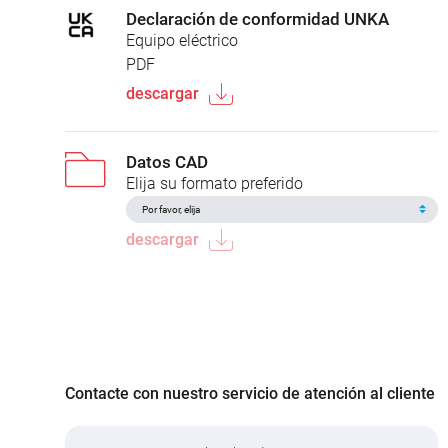
Declaración de conformidad UNKA
Equipo eléctrico
PDF
descargar
Datos CAD
Elija su formato preferido
descargar
Contacte con nuestro servicio de atención al cliente