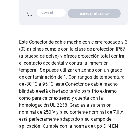
agregar al carrito
Este Conector de cable macho con cierre roscado y 3
(03-a) pines cumple con la clase de protección IP67
(a prueba de polvo) y ofrece protección total contra
el contacto accidental y contra la inmersión
temporal. Se puede utilizar en zonas con un grado
de contaminación de 1. Con rangos de temperatura
de -30 °C a 95 °C, este Conector de cable macho
blindable está diseñado tanto para frío extremo
como para calor extremo y cuenta con la
homologación UL 2238. Gracias a su tensión
nominal de 250 V y a su corriente nominal de 7,0 A,
está perfectamente adaptado a su campo de
aplicación. Cumple con la norma de tipo DIN EN