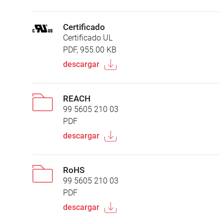
Certificado
Certificado UL
PDF, 955.00 KB
descargar
REACH
99 5605 210 03
PDF
descargar
RoHS
99 5605 210 03
PDF
descargar