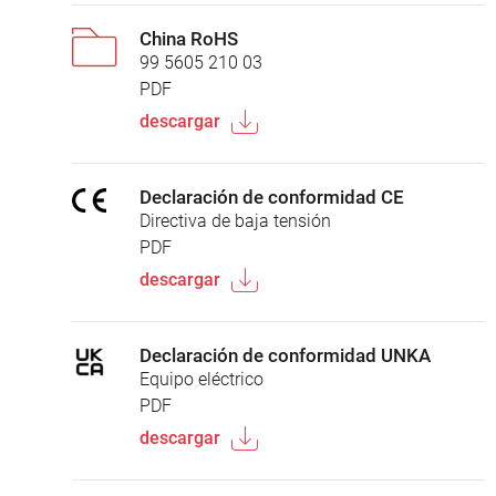
China RoHS
99 5605 210 03
PDF
descargar
Declaración de conformidad CE
Directiva de baja tensión
PDF
descargar
Declaración de conformidad UNKA
Equipo eléctrico
PDF
descargar