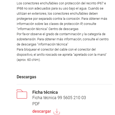
Los conectores enchufables con protección del recinto IP67 e
IP68 no son adecuados para su uso bajo el agua. Cuando se
utilizan en exteriores, los conectores enchufables deben
protegerse por separado contra la corrosión. Para obtener más
información sobre las clases de protección IP, consulte
"información técnica" Centro de descargas
Por favor observe el grado de contaminación y la categoría de
sobretensión. Para obtener más información, consulte el centro
de descargas "información técnica"
Para bloquear el conector del cable con el conector del
dispositivo, el anillo roscado se aprieta "apretado con la mano"
(aprox. 60 cNm).
Descargas
Ficha técnica
Ficha técnica 99 5605 210 03
PDF
descargar