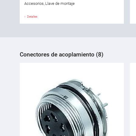
Accesorios, Llave de montaje
Detalles
Conectores de acoplamiento (8)