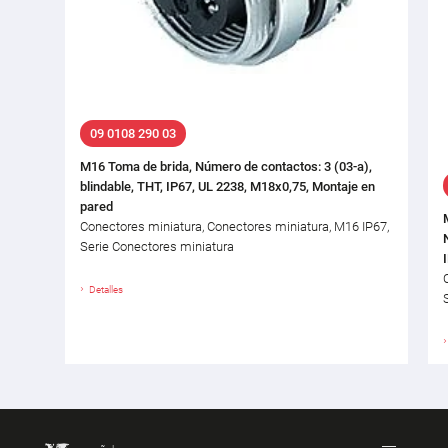
09 0108 290 03
M16 Toma de brida, Número de contactos: 3 (03-a),
blindable, THT, IP67, UL 2238, M18x0,75, Montaje en
pared
Conectores miniatura, Conectores miniatura, M16 IP67,
Serie Conectores miniatura
Detalles