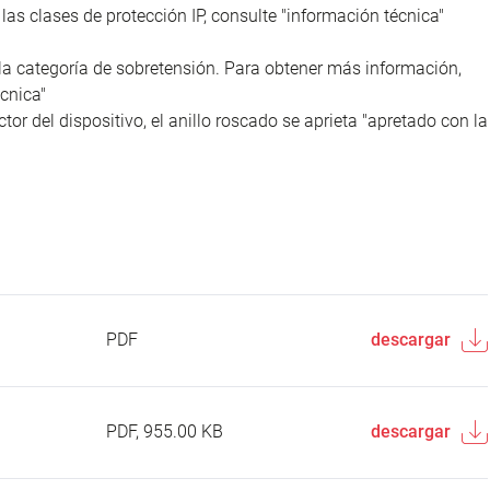
as clases de protección IP, consulte "información técnica"
la categoría de sobretensión. Para obtener más información,
cnica"
tor del dispositivo, el anillo roscado se aprieta "apretado con la
PDF
descargar
PDF, 955.00 KB
descargar