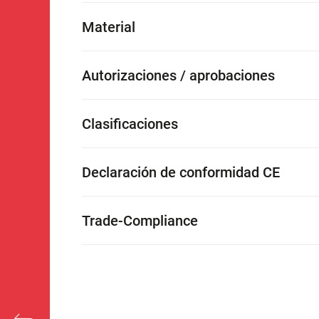
Material
Autorizaciones / aprobaciones
Clasificaciones
Declaración de conformidad CE
Trade-Compliance