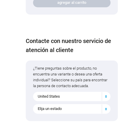
agregar al carrito
Contacte con nuestro servicio de
atención al cliente
¿Tiene preguntas sobre el producto, no
encuentra una variante o desea una oferta
individual? Seleccione su país para encontrar
la persona de contacto adecuada.
United States
Elija un estado