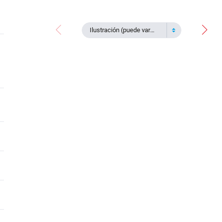
Ilustración (puede variar)