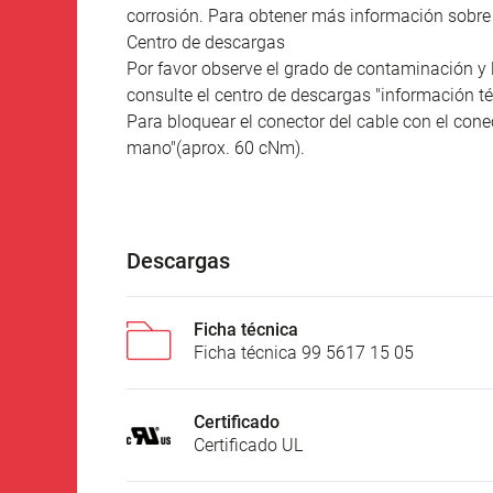
corrosión. Para obtener más información sobre l
Centro de descargas
Por favor observe el grado de contaminación y 
consulte el centro de descargas "información té
Para bloquear el conector del cable con el conec
mano"(aprox. 60 cNm).
Descargas
Ficha técnica
Ficha técnica 99 5617 15 05
Certificado
Certificado UL