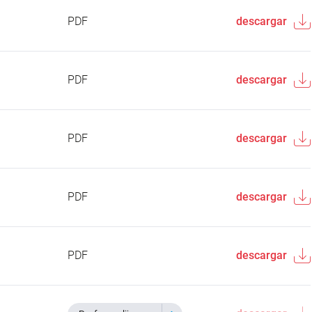
PDF
descargar
PDF
descargar
PDF
descargar
PDF
descargar
PDF
descargar