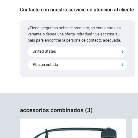
Contacte con nuestro servicio de atención al cliente
¿Tiene preguntas sobre el producto, no encuentra una
variante o desea una oferta individual? Seleccione su
país para encontrar la persona de contacto adecuada.
United States
Elija un estado
accesorios combinados (3)