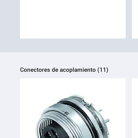
Conectores de acoplamiento (11)