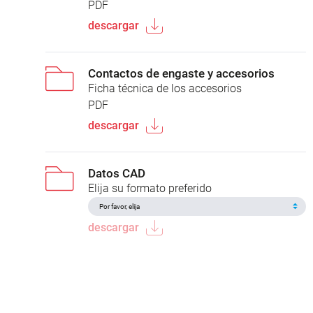
PDF
descargar
Contactos de engaste y accesorios
Ficha técnica de los accesorios
PDF
descargar
Datos CAD
Elija su formato preferido
descargar