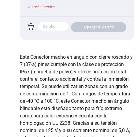
ver más precios
agregar al carrito
Este Conector macho en ángulo con cierre roscado y
7 (07-a) pines cumple con la clase de protección
IP67 (a prueba de polvo) y ofrece protección total
contra el contacto accidental y contra la inmersión
temporal. Se puede utilizar en zonas con un grado
de contaminación de 1. Con rangos de temperatura
de -40 °C a 100 °C, este Conector macho en ángulo
blindable está diseñado tanto para frío extremo
como para calor extremo y cuenta con la
homologación UL 2238. Gracias a su tensión
nominal de 125 V y a su corriente nominal de 5,0 A,