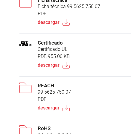
Ficha técnica 99 5625 750 07
PDF
descargar
Certificado
Certificado UL
PDF, 955.00 KB
descargar
REACH
99 5625 750 07
PDF
descargar
RoHS