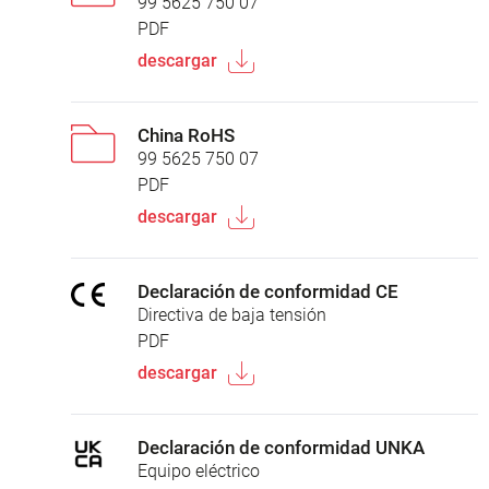
99 5625 750 07
PDF
descargar
China RoHS
99 5625 750 07
PDF
descargar
Declaración de conformidad CE
Directiva de baja tensión
PDF
descargar
Declaración de conformidad UNKA
Equipo eléctrico