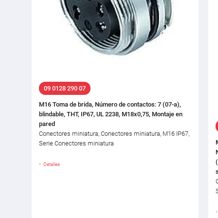
09 0128 290 07
M16 Toma de brida, Número de contactos: 7 (07-a),
blindable, THT, IP67, UL 2238, M18x0,75, Montaje en
pared
Conectores miniatura, Conectores miniatura, M16 IP67,
Serie Conectores miniatura
Detalles