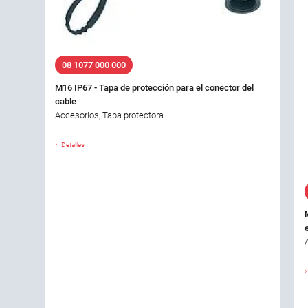
08 1077 000 000
M16 IP67 - Tapa de protección para el conector del
cable
Accesorios, Tapa protectora
Detalles