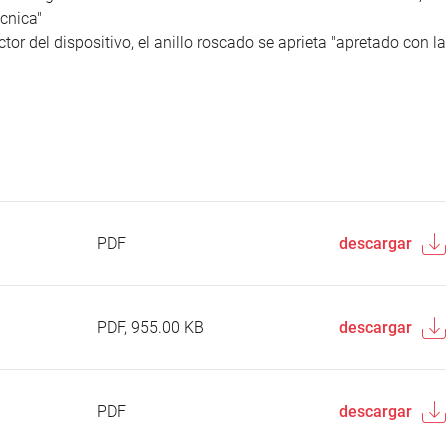
cnica"
tor del dispositivo, el anillo roscado se aprieta "apretado con la
PDF
descargar
PDF, 955.00 KB
descargar
PDF
descargar