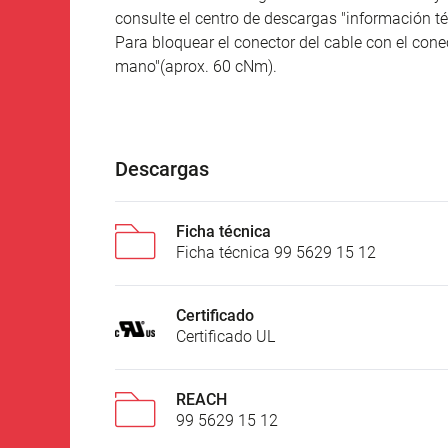
consulte el centro de descargas "información té
Para bloquear el conector del cable con el conec
mano"(aprox. 60 cNm).
Descargas
Ficha técnica
Ficha técnica 99 5629 15 12
Certificado
Certificado UL
REACH
99 5629 15 12