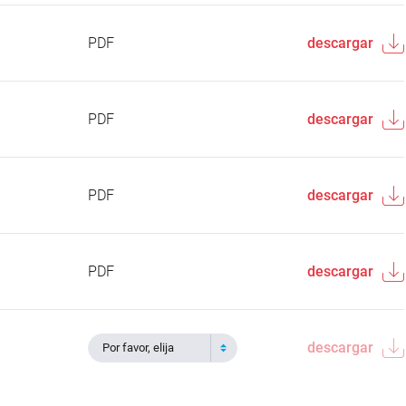
PDF
descargar
PDF
descargar
PDF
descargar
PDF
descargar
descargar
Por favor, elija