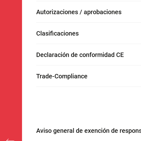
Autorizaciones / aprobaciones
Clasificaciones
Declaración de conformidad CE
Trade-Compliance
Aviso general de exención de respons