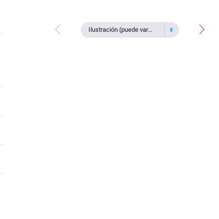
Ilustración (puede variar)