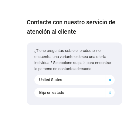
Contacte con nuestro servicio de
atención al cliente
¿Tiene preguntas sobre el producto, no
encuentra una variante o desea una oferta
individual? Seleccione su país para encontrar
la persona de contacto adecuada.
United States
Elija un estado