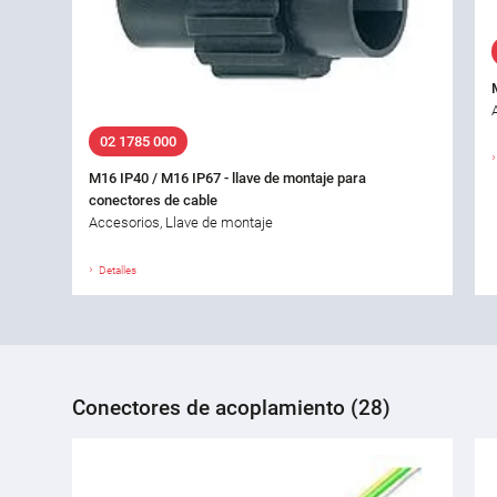
02 1785 000
M16 IP40 / M16 IP67 - llave de montaje para
conectores de cable
Accesorios, Llave de montaje
Detalles
Conectores de acoplamiento (28)