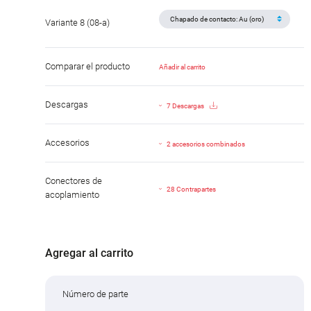
Variante 8 (08-a)
Comparar el producto
Añadir al carrito
Descargas
7 Descargas
Accesorios
2 accesorios combinados
Conectores de
28 Contrapartes
acoplamiento
Agregar al carrito
Número de parte