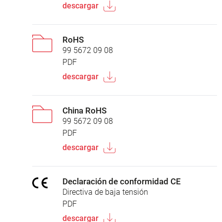
descargar
RoHS
99 5672 09 08
PDF
descargar
China RoHS
99 5672 09 08
PDF
descargar
Declaración de conformidad CE
Directiva de baja tensión
PDF
descargar