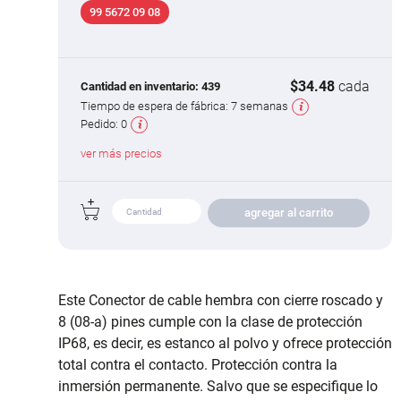
99 5672 09 08
$34.48
cada
Cantidad en inventario:
439
Tiempo de espera de fábrica:
7 semanas
Pedido:
0
ver más precios
agregar al carrito
Este Conector de cable hembra con cierre roscado y
8 (08-a) pines cumple con la clase de protección
IP68, es decir, es estanco al polvo y ofrece protección
total contra el contacto. Protección contra la
inmersión permanente. Salvo que se especifique lo