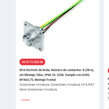
09 0173 320 08
M16 Enchufe de brida, Número de contactos: 8 (08-a),
sin blindaje, hilos, IP68, UL 2238, Cumple con AISG,
M18x0,75, Montaje frontal
Conectores miniatura, Conectores miniatura, M16 IP67,
Serie Conectores miniatura
Detalles