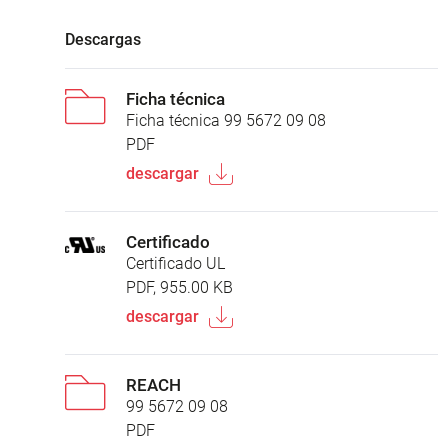
Descargas
Ficha técnica
Ficha técnica 99 5672 09 08
PDF
descargar
Certificado
Certificado UL
PDF, 955.00 KB
descargar
REACH
99 5672 09 08
PDF