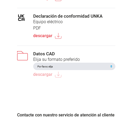
Declaración de conformidad UNKA
Equipo eléctrico
PDF
descargar
Datos CAD
Elija su formato preferido
descargar
Contacte con nuestro servicio de atención al cliente