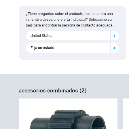
¿Tiene preguntas sobre el producto, no encuentra una
variante o desea una oferta individual? Seleccione su
país para encontrar la persona de contacto adecuada.
United States
Elija un estado
accesorios combinados (2)