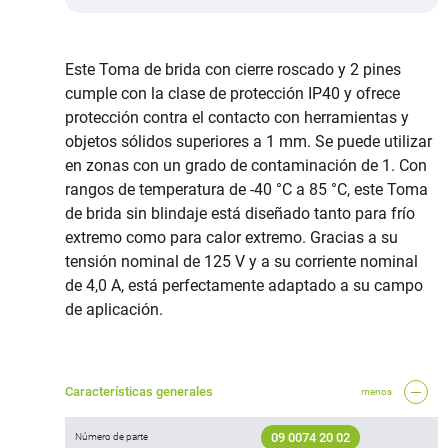
Este Toma de brida con cierre roscado y 2 pines
cumple con la clase de protección IP40 y ofrece
protección contra el contacto con herramientas y
objetos sólidos superiores a 1 mm. Se puede utilizar
en zonas con un grado de contaminación de 1. Con
rangos de temperatura de -40 °C a 85 °C, este Toma
de brida sin blindaje está diseñado tanto para frío
extremo como para calor extremo. Gracias a su
tensión nominal de 125 V y a su corriente nominal
de 4,0 A, está perfectamente adaptado a su campo
de aplicación.
Características generales
menos
09 0074 20 02
Número de parte