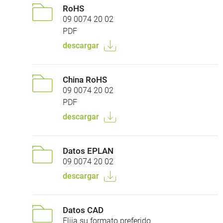
RoHS
09 0074 20 02
PDF
descargar
China RoHS
09 0074 20 02
PDF
descargar
Datos EPLAN
09 0074 20 02
descargar
Datos CAD
Elija su formato preferido