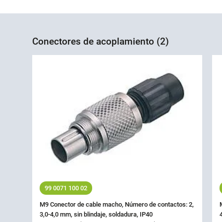
Conectores de acoplamiento (2)
99 0071 100 02
M9 Conector de cable macho, Número de contactos: 2,
3,0-4,0 mm, sin blindaje, soldadura, IP40