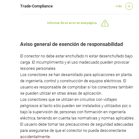
Trade-Compliance
más
Informar de un error en esta página
Aviso general de exención de responsabilidad
El conector no debe estar enchufado ni estar desenchufado bajo
carga. El incumplimiento y el uso inadecuado pueden provocar
lesiones personales.
Los conectores se han desarrollado para aplicaciones en planta
de ingeniería, control y construcción de equipos eléctricos. El
usuario es responsable de comprobar si los conectores también
se pueden utilizar en otras áreas de aplicación.
Los conectores que se utilizan en circuitos con voltajes
peligrosos al tacto sólo pueden ser instalados y utilizados por, o
bajo la supervisión de, personas con formación en ingeniería
eléctrica, teniendo en cuenta las normativas y normas aplicables.
El usuario debe tomar las precauciones de seguridad adecuadas
para asegurarse de que el conector no pueda desconectarse
accidentalmente.