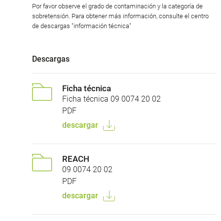
Por favor observe el grado de contaminación y la categoría de
sobretensión. Para obtener más información, consulte el centro
de descargas "información técnica"
Descargas
Ficha técnica
Ficha técnica 09 0074 20 02
PDF
descargar
REACH
09 0074 20 02
PDF
descargar