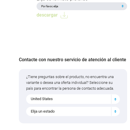
descargar
Contacte con nuestro servicio de atención al cliente
¿Tiene preguntas sobre el producto, no encuentra una
variante o desea una oferta individual? Seleccione su
país para encontrar la persona de contacto adecuada.
United States
Elija un estado