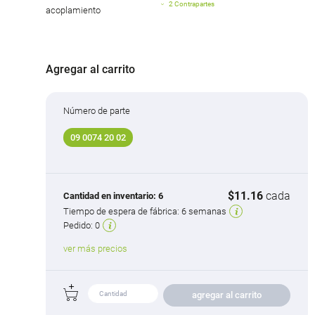
2 Contrapartes
acoplamiento
Agregar al carrito
Número de parte
09 0074 20 02
$11.16
cada
Cantidad en inventario:
6
Tiempo de espera de fábrica:
6 semanas
Pedido:
0
ver más precios
agregar al carrito