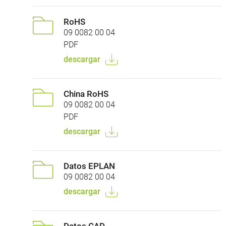
RoHS
09 0082 00 04
PDF
descargar
China RoHS
09 0082 00 04
PDF
descargar
Datos EPLAN
09 0082 00 04
descargar
Datos CAD