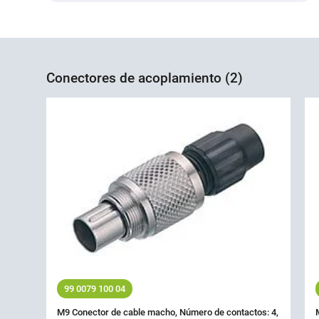
Conectores de acoplamiento (2)
99 0079 100 04
M9 Conector de cable macho, Número de contactos: 4,