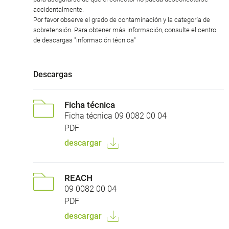
accidentalmente.
Por favor observe el grado de contaminación y la categoría de
sobretensión. Para obtener más información, consulte el centro
de descargas "información técnica"
Descargas
Ficha técnica
Ficha técnica 09 0082 00 04
PDF
descargar
REACH
09 0082 00 04
PDF
descargar