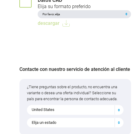
Elija su formato preferido
descargar
Contacte con nuestro servicio de atención al cliente
¿Tiene preguntas sobre el producto, no encuentra una
variante o desea una oferta individual? Seleccione su
país para encontrar la persona de contacto adecuada.
United States
Elija un estado