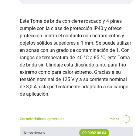
Este Toma de brida con cierre roscado y 4 pines
cumple con la clase de protección IP40 y ofrece
protección contra el contacto con herramientas y
objetos sólidos superiores a 1 mm. Se puede utilizar
en zonas con un grado de contaminación de 1. Con
rangos de temperatura de -40 °C a 85 °C, este Toma
de brida sin blindaje está diseñado tanto para frío
extremo como para calor extremo. Gracias a su
tensión nominal de 125 V y a su corriente nominal
de 3,0 A, está perfectamente adaptado a su campo
de aplicación.
Características generales
menos
09 0082 00 04
Número de parte