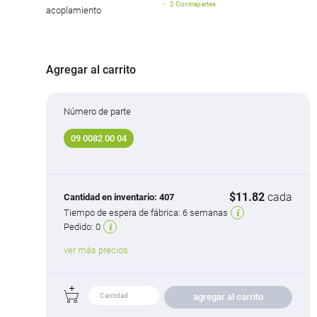
2 Contrapartes
acoplamiento
Agregar al carrito
Número de parte
09 0082 00 04
$11.82
cada
Cantidad en inventario:
407
Tiempo de espera de fábrica:
6 semanas
Pedido:
0
ver más precios
agregar al carrito