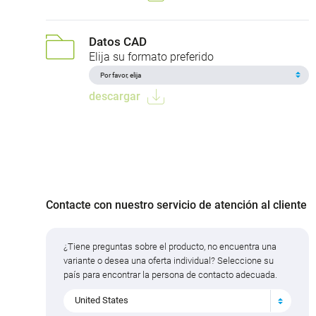
Datos CAD
Elija su formato preferido
descargar
Contacte con nuestro servicio de atención al cliente
¿Tiene preguntas sobre el producto, no encuentra una
variante o desea una oferta individual? Seleccione su
país para encontrar la persona de contacto adecuada.
United States