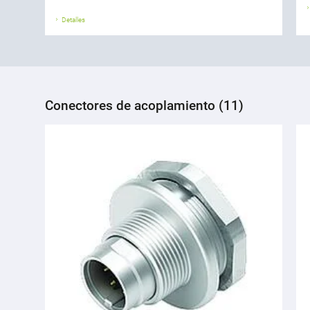
Detalles
Conectores de acoplamiento (11)