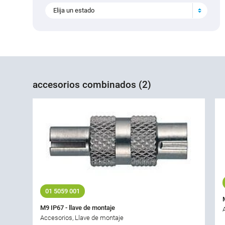
Elija un estado
accesorios combinados (2)
01 5059 001
M9 IP67 - llave de montaje
Accesorios, Llave de montaje