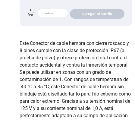
agregar al carrito
Este Conector de cable hembra con cierre roscado y
8 pines cumple con la clase de protección IP67 (a
prueba de polvo) y ofrece protección total contra el
contacto accidental y contra la inmersión temporal.
Se puede utilizar en zonas con un grado de
contaminación de 1. Con rangos de temperatura de
-40 °C a 85 °C, este Conector de cable hembra sin
blindaje está diseñado tanto para frío extremo como
para calor extremo. Gracias a su tensión nominal de
125 V y a su corriente nominal de 1,0 A, está
perfectamente adaptado a su campo de aplicación.