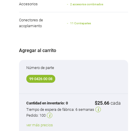
Accesorios
2 accesorios combinados
Conectores de
11 Contrapartes
acoplamiento
Agregar al carrito
Número de parte
99 0426 00 08
$25.66
cada
Cantidad en inventario:
0
Tiempo de espera de fábrica:
6 semanas
Pedido:
100
ver más precios