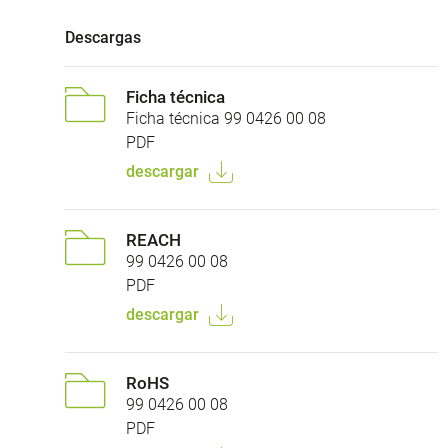
Descargas
Ficha técnica
Ficha técnica 99 0426 00 08
PDF
descargar
REACH
99 0426 00 08
PDF
descargar
RoHS
99 0426 00 08
PDF