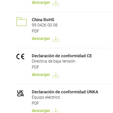
descargar
China RoHS
99 0426 00 08
PDF
descargar
Declaración de conformidad CE
Directiva de baja tensión
PDF
descargar
Declaración de conformidad UNKA
Equipo eléctrico
PDF
descargar