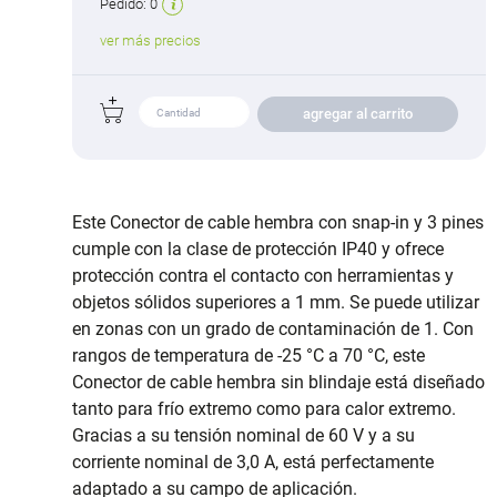
Pedido:
0
ver más precios
agregar al carrito
Este Conector de cable hembra con snap-in y 3 pines
cumple con la clase de protección IP40 y ofrece
protección contra el contacto con herramientas y
objetos sólidos superiores a 1 mm. Se puede utilizar
en zonas con un grado de contaminación de 1. Con
rangos de temperatura de -25 °C a 70 °C, este
Conector de cable hembra sin blindaje está diseñado
tanto para frío extremo como para calor extremo.
Gracias a su tensión nominal de 60 V y a su
corriente nominal de 3,0 A, está perfectamente
adaptado a su campo de aplicación.