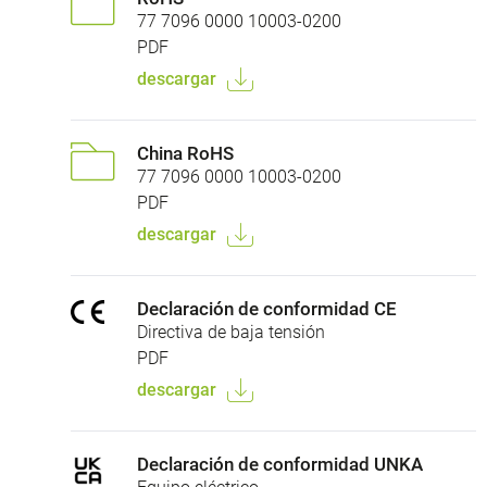
77 7096 0000 10003-0200
PDF
descargar
China RoHS
77 7096 0000 10003-0200
PDF
descargar
Declaración de conformidad CE
Directiva de baja tensión
PDF
descargar
Declaración de conformidad UNKA