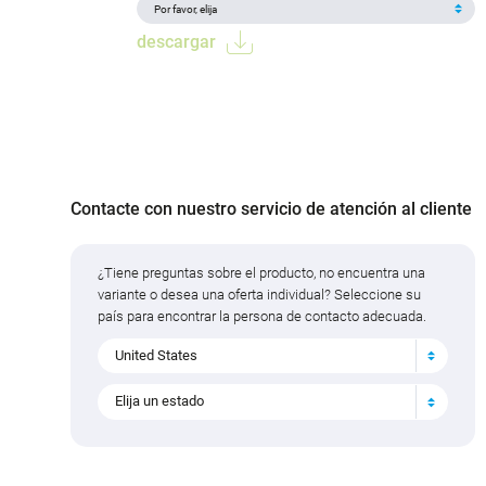
descargar
Contacte con nuestro servicio de atención al cliente
¿Tiene preguntas sobre el producto, no encuentra una
variante o desea una oferta individual? Seleccione su
país para encontrar la persona de contacto adecuada.
United States
Elija un estado