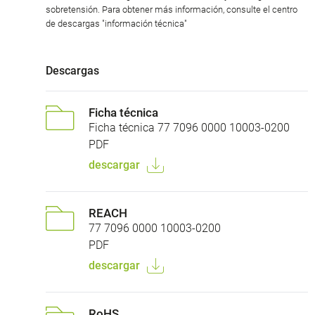
sobretensión. Para obtener más información, consulte el centro
de descargas "información técnica"
Descargas
Ficha técnica
Ficha técnica 77 7096 0000 10003-0200
PDF
descargar
REACH
77 7096 0000 10003-0200
PDF
descargar
RoHS