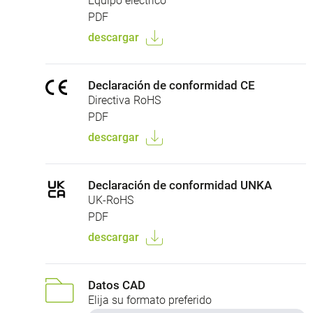
Equipo eléctrico
PDF
descargar
Declaración de conformidad CE
Directiva RoHS
PDF
descargar
Declaración de conformidad UNKA
UK-RoHS
PDF
descargar
Datos CAD
Elija su formato preferido