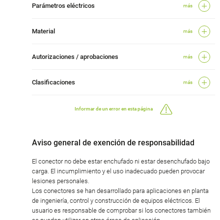
Parámetros eléctricos
más
Material
más
Autorizaciones / aprobaciones
más
Clasificaciones
más
Informar de un error en esta página
Aviso general de exención de responsabilidad
El conector no debe estar enchufado ni estar desenchufado bajo
carga. El incumplimiento y el uso inadecuado pueden provocar
lesiones personales.
Los conectores se han desarrollado para aplicaciones en planta
de ingeniería, control y construcción de equipos eléctricos. El
usuario es responsable de comprobar si los conectores también