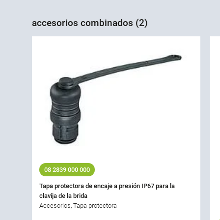
accesorios combinados (2)
08 2839 000 000
Tapa protectora de encaje a presión IP67 para la
clavija de la brida
Accesorios, Tapa protectora