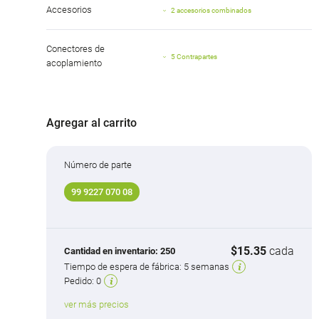
Accesorios
2 accesorios combinados
Conectores de
5 Contrapartes
acoplamiento
Agregar al carrito
Número de parte
99 9227 070 08
$15.35
cada
Cantidad en inventario:
250
Tiempo de espera de fábrica:
5 semanas
Pedido:
0
ver más precios