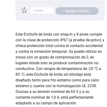
agregar al carrito
Este Enchufe de brida con snap-in y 8 pines cumple
con la clase de protección IP67 (a prueba de polvo) y
ofrece protección total contra el contacto accidental
y contra la inmersión temporal. Se puede utilizar en
zonas con un grado de contaminación de 2, en
lugares donde solo se produce contaminación no
conductiva. Con rangos de temperatura de -25 °C a
85 °C, este Enchufe de brida sin blindaje está
diseñado tanto para frío extremo como para calor
extremo y cuenta con la homologación UL 2238.
Gracias a su tensión nominal de 63 V y a su
corriente nominal de 1,0 A, está perfectamente
adaptado a su campo de aplicación.