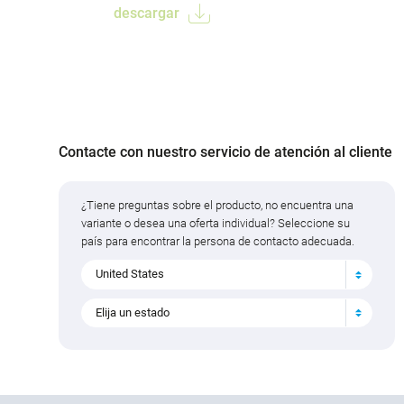
descargar
Contacte con nuestro servicio de atención al cliente
¿Tiene preguntas sobre el producto, no encuentra una
variante o desea una oferta individual? Seleccione su
país para encontrar la persona de contacto adecuada.
United States
Elija un estado