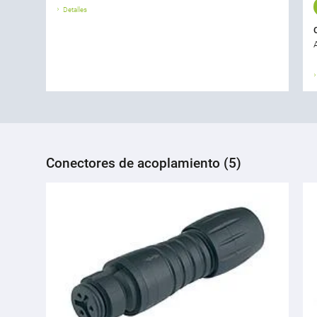
Detalles
Conectores de acoplamiento (5)