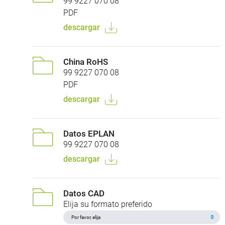
99 9227 070 08
PDF
descargar
China RoHS
99 9227 070 08
PDF
descargar
Datos EPLAN
99 9227 070 08
descargar
Datos CAD
Elija su formato preferido