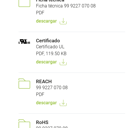
Ficha técnica 99 9227 070 08
PDF
descargar
Certificado
Certificado UL
PDF, 119.50 KB
descargar
REACH
99 9227 070 08
PDF
descargar
RoHS