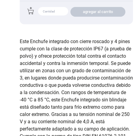
agregar al carrito
Este Enchufe integrado con cierre roscado y 4 pines
cumple con la clase de protección IP67 (a prueba de
polvo) y ofrece protección total contra el contacto
accidental y contra la inmersión temporal. Se puede
utilizar en zonas con un grado de contaminación de
3, en lugares donde pueda producirse contaminación
conductiva o que pueda volverse conductiva debido
a la condensación. Con rangos de temperatura de
-40 °C a 85 °C, este Enchufe integrado sin blindaje
está diseñado tanto para frío extremo como para
calor extremo. Gracias a su tensión nominal de 250
V y a su corriente nominal de 4,0 A, está
perfectamente adaptado a su campo de aplicación.