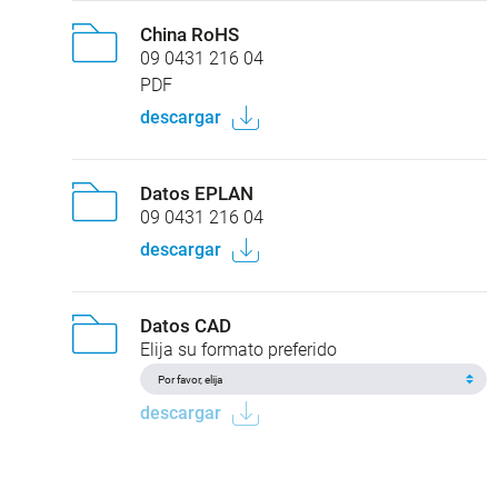
China RoHS
09 0431 216 04
PDF
descargar
Datos EPLAN
09 0431 216 04
descargar
Datos CAD
Elija su formato preferido
descargar