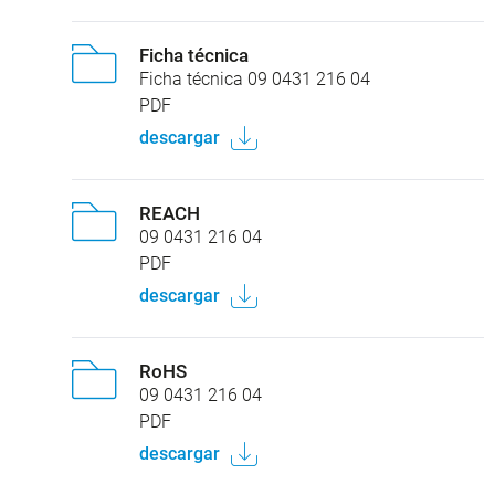
Ficha técnica
Ficha técnica 09 0431 216 04
PDF
descargar
REACH
09 0431 216 04
PDF
descargar
RoHS
09 0431 216 04
PDF
descargar