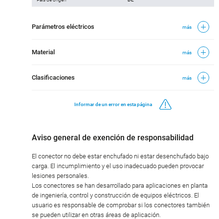
Parámetros eléctricos
más
Material
más
Clasificaciones
más
Informar de un error en esta página
Aviso general de exención de responsabilidad
El conector no debe estar enchufado ni estar desenchufado bajo
carga. El incumplimiento y el uso inadecuado pueden provocar
lesiones personales.
Los conectores se han desarrollado para aplicaciones en planta
de ingeniería, control y construcción de equipos eléctricos. El
usuario es responsable de comprobar si los conectores también
se pueden utilizar en otras áreas de aplicación.