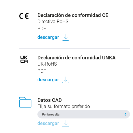
Declaración de conformidad CE
Directiva RoHS
PDF
descargar
Declaración de conformidad UNKA
UK-RoHS
PDF
descargar
Datos CAD
Elija su formato preferido
descargar