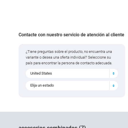
Contacte con nuestro servicio de atención al cliente
¿Tiene preguntas sobre el producto, no encuentra una
variante o desea una oferta individual? Seleccione su
país para encontrar la persona de contacto adecuada.
United States
Elija un estado
accesorios combinados (7)