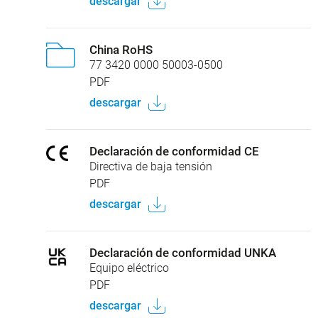
descargar
China RoHS
77 3420 0000 50003-0500
PDF
descargar
Declaración de conformidad CE
Directiva de baja tensión
PDF
descargar
Declaración de conformidad UNKA
Equipo eléctrico
PDF
descargar