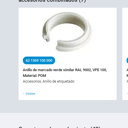
62 1369 100 000
Anillo de marcado verde similar RAL 9002, VPE 100,
Material: POM
Accesorios, Anillo de etiquetado
Detalles