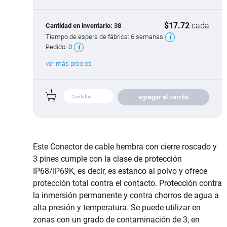
$17.72
cada
Cantidad en inventario:
38
Tiempo de espera de fábrica:
6 semanas
Pedido:
0
ver más precios
agregar al carrito
Este Conector de cable hembra con cierre roscado y
3 pines cumple con la clase de protección
IP68/IP69K, es decir, es estanco al polvo y ofrece
protección total contra el contacto. Protección contra
la inmersión permanente y contra chorros de agua a
alta presión y temperatura. Se puede utilizar en
zonas con un grado de contaminación de 3, en