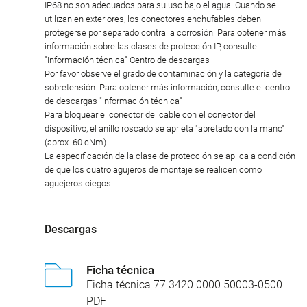
IP68 no son adecuados para su uso bajo el agua. Cuando se
utilizan en exteriores, los conectores enchufables deben
protegerse por separado contra la corrosión. Para obtener más
información sobre las clases de protección IP, consulte
"información técnica" Centro de descargas
Por favor observe el grado de contaminación y la categoría de
sobretensión. Para obtener más información, consulte el centro
de descargas "información técnica"
Para bloquear el conector del cable con el conector del
dispositivo, el anillo roscado se aprieta "apretado con la mano"
(aprox. 60 cNm).
La especificación de la clase de protección se aplica a condición
de que los cuatro agujeros de montaje se realicen como
aguejeros ciegos.
Descargas
Ficha técnica
Ficha técnica 77 3420 0000 50003-0500
PDF