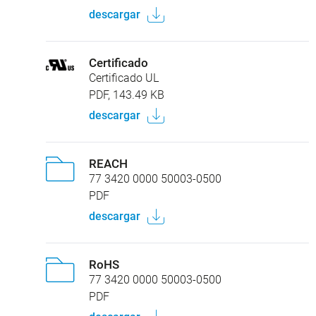
descargar
Certificado
Certificado UL
PDF, 143.49 KB
descargar
REACH
77 3420 0000 50003-0500
PDF
descargar
RoHS
77 3420 0000 50003-0500
PDF