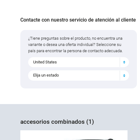
Contacte con nuestro servicio de atención al cliente
¿Tiene preguntas sobre el producto, no encuentra una
variante o desea una oferta individual? Seleccione su
país para encontrar la persona de contacto adecuada.
United States
Elija un estado
accesorios combinados (1)