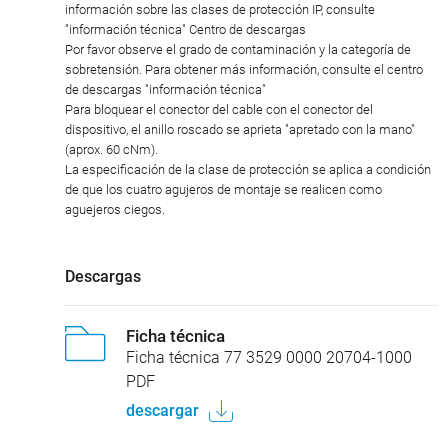
información sobre las clases de protección IP, consulte
"información técnica" Centro de descargas
Por favor observe el grado de contaminación y la categoría de
sobretensión. Para obtener más información, consulte el centro
de descargas "información técnica"
Para bloquear el conector del cable con el conector del
dispositivo, el anillo roscado se aprieta "apretado con la mano"
(aprox. 60 cNm).
La especificación de la clase de protección se aplica a condición
de que los cuatro agujeros de montaje se realicen como
aguejeros ciegos.
Descargas
Ficha técnica
Ficha técnica 77 3529 0000 20704-1000
PDF
descargar