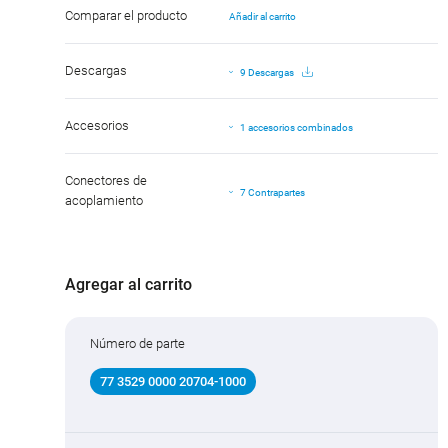
Comparar el producto
Añadir al carrito
Descargas
9 Descargas
Accesorios
1 accesorios combinados
Conectores de
7 Contrapartes
acoplamiento
Agregar al carrito
Número de parte
77 3529 0000 20704-1000