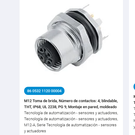
86 0532 1120 00004
M12 Toma de brida, Número de contactos: 4, blindable,
THT, IP68, UL 2238, PG 9, Montaje en pared, moldeado
Tecnología de automatización - sensores y actuadores,
Tecnología de automatización - sensores y actuadores,
M12-A, Serie Tecnología de automatización - sensores
y actuadores