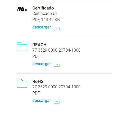
Certificado
Certificado UL
PDF, 143.49 KB
descargar
REACH
77 3529 0000 20704-1000
PDF
descargar
RoHS
77 3529 0000 20704-1000
PDF
descargar