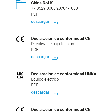
China RoHS
77 3529 0000 20704-1000
PDF
descargar
Declaración de conformidad CE
Directiva de baja tensión
PDF
descargar
Declaración de conformidad UNKA
Equipo eléctrico
PDF
descargar
Declaración de conformidad CE