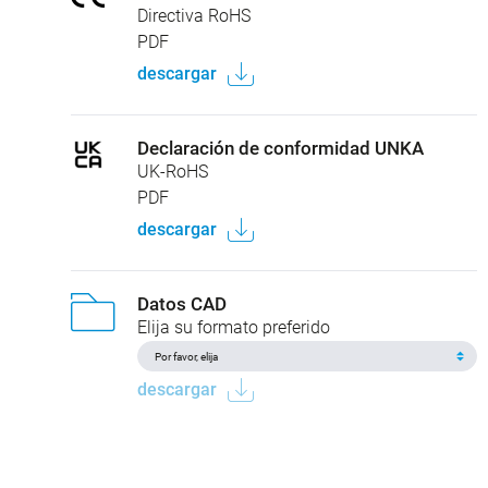
Directiva RoHS
PDF
descargar
Declaración de conformidad UNKA
UK-RoHS
PDF
descargar
Datos CAD
Elija su formato preferido
descargar