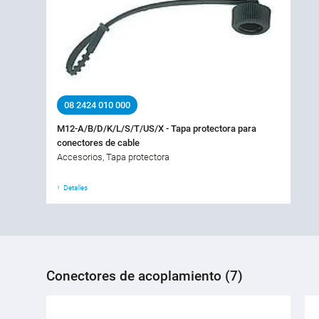
08 2424 010 000
M12-A/B/D/K/L/S/T/US/X - Tapa protectora para
conectores de cable
Accesorios, Tapa protectora
Detalles
Conectores de acoplamiento (7)