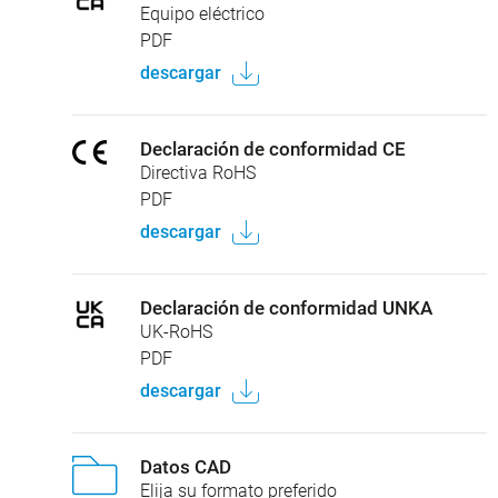
Equipo eléctrico
PDF
descargar
Declaración de conformidad CE
Directiva RoHS
PDF
descargar
Declaración de conformidad UNKA
UK-RoHS
PDF
descargar
Datos CAD
Elija su formato preferido