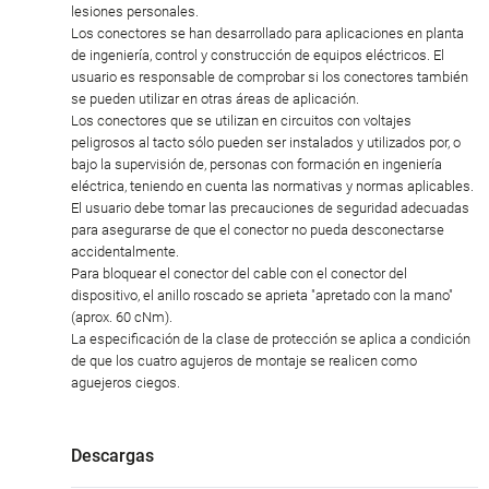
lesiones personales.
Los conectores se han desarrollado para aplicaciones en planta
de ingeniería, control y construcción de equipos eléctricos. El
usuario es responsable de comprobar si los conectores también
se pueden utilizar en otras áreas de aplicación.
Los conectores que se utilizan en circuitos con voltajes
peligrosos al tacto sólo pueden ser instalados y utilizados por, o
bajo la supervisión de, personas con formación en ingeniería
eléctrica, teniendo en cuenta las normativas y normas aplicables.
El usuario debe tomar las precauciones de seguridad adecuadas
para asegurarse de que el conector no pueda desconectarse
accidentalmente.
Para bloquear el conector del cable con el conector del
dispositivo, el anillo roscado se aprieta "apretado con la mano"
(aprox. 60 cNm).
La especificación de la clase de protección se aplica a condición
de que los cuatro agujeros de montaje se realicen como
aguejeros ciegos.
Descargas