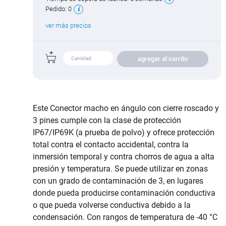
Pedido:
0
ver más precios
agregar al carrito
Este Conector macho en ángulo con cierre roscado y
3 pines cumple con la clase de protección
IP67/IP69K (a prueba de polvo) y ofrece protección
total contra el contacto accidental, contra la
inmersión temporal y contra chorros de agua a alta
presión y temperatura. Se puede utilizar en zonas
con un grado de contaminación de 3, en lugares
donde pueda producirse contaminación conductiva
o que pueda volverse conductiva debido a la
condensación. Con rangos de temperatura de -40 °C