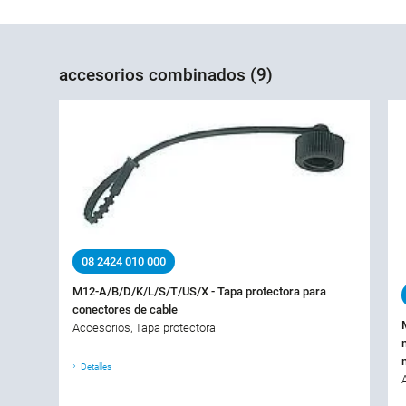
accesorios combinados (9)
08 2424 010 000
M12-A/B/D/K/L/S/T/US/X - Tapa protectora para
conectores de cable
Accesorios, Tapa protectora
Detalles