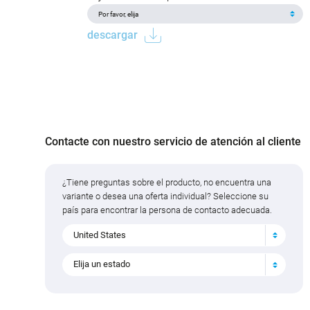
descargar
Contacte con nuestro servicio de atención al cliente
¿Tiene preguntas sobre el producto, no encuentra una
variante o desea una oferta individual? Seleccione su
país para encontrar la persona de contacto adecuada.
United States
Elija un estado