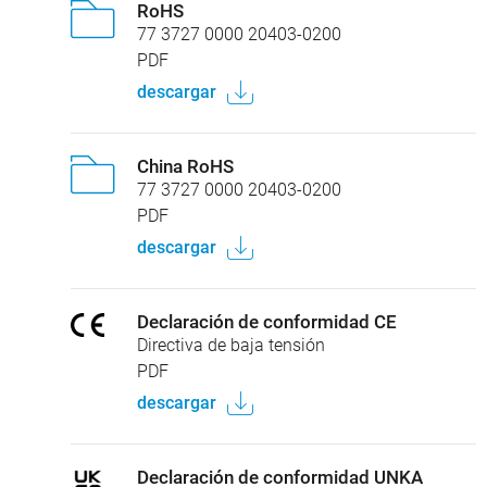
RoHS
77 3727 0000 20403-0200
PDF
descargar
China RoHS
77 3727 0000 20403-0200
PDF
descargar
Declaración de conformidad CE
Directiva de baja tensión
PDF
descargar
Declaración de conformidad UNKA