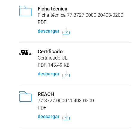
Ficha técnica
Ficha técnica 77 3727 0000 20403-0200
PDF
descargar
Certificado
Certificado UL
PDF, 143.49 KB
descargar
REACH
77 3727 0000 20403-0200
PDF
descargar