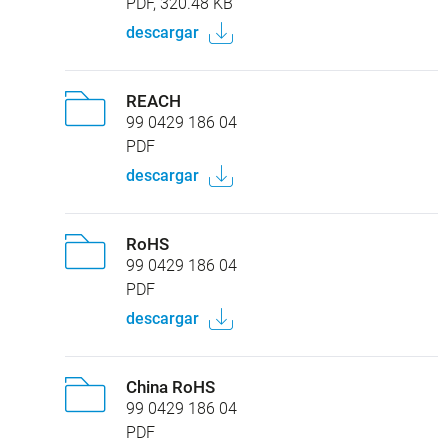
PDF, 320.48 KB
descargar
REACH
99 0429 186 04
PDF
descargar
RoHS
99 0429 186 04
PDF
descargar
China RoHS
99 0429 186 04
PDF