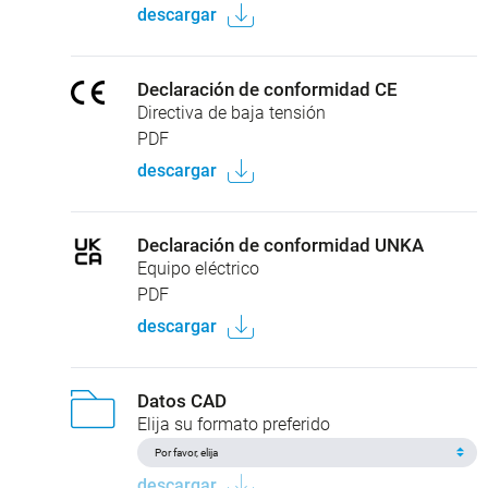
descargar
Declaración de conformidad CE
Directiva de baja tensión
PDF
descargar
Declaración de conformidad UNKA
Equipo eléctrico
PDF
descargar
Datos CAD
Elija su formato preferido
descargar