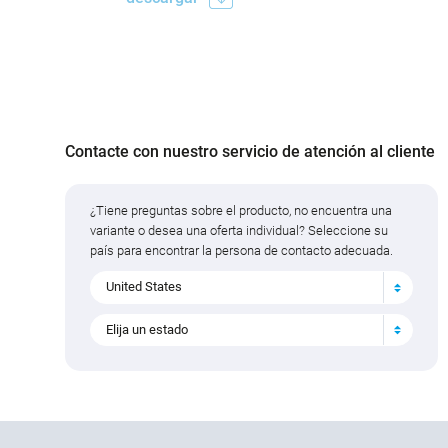
Contacte con nuestro servicio de atención al cliente
¿Tiene preguntas sobre el producto, no encuentra una
variante o desea una oferta individual? Seleccione su
país para encontrar la persona de contacto adecuada.
United States
Elija un estado