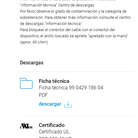
"información técnica" Centro de descargas
Por favor observe el grado de contaminación y la categoría de
sobretensión. Para obtener más información, consulte el centro
de descargas "información técnica"
Para bloquear el conector del cable con el conector del
dispositivo, el anillo roscado se aprieta "apretado con la mano"
(aprox. 60 cNm).
Descargas
Ficha técnica
Ficha técnica 99 0429 186 04
PDF
descargar
Certificado
Certificado UL