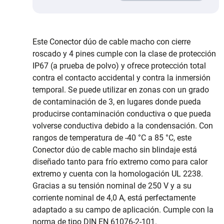
Este Conector dúo de cable macho con cierre
roscado y 4 pines cumple con la clase de protección
IP67 (a prueba de polvo) y ofrece protección total
contra el contacto accidental y contra la inmersión
temporal. Se puede utilizar en zonas con un grado
de contaminación de 3, en lugares donde pueda
producirse contaminación conductiva o que pueda
volverse conductiva debido a la condensación. Con
rangos de temperatura de -40 °C a 85 °C, este
Conector dúo de cable macho sin blindaje está
diseñado tanto para frío extremo como para calor
extremo y cuenta con la homologación UL 2238.
Gracias a su tensión nominal de 250 V y a su
corriente nominal de 4,0 A, está perfectamente
adaptado a su campo de aplicación. Cumple con la
norma de tipo DIN EN 61076-2-101.