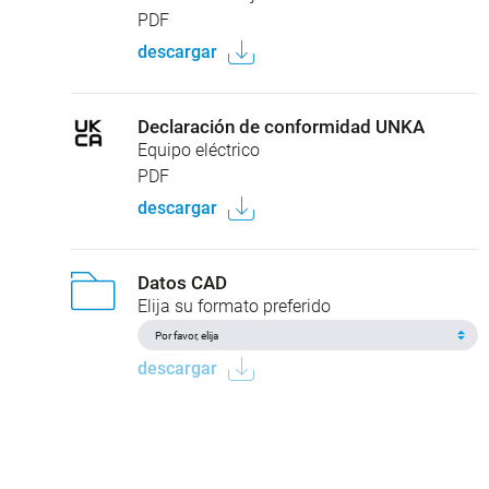
PDF
descargar
Declaración de conformidad UNKA
Equipo eléctrico
PDF
descargar
Datos CAD
Elija su formato preferido
descargar