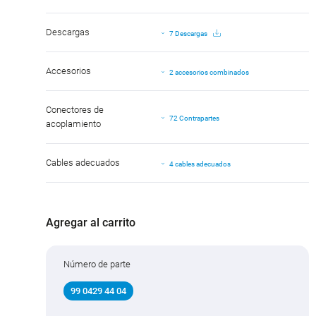
Descargas
7 Descargas
Accesorios
2 accesorios combinados
Conectores de
72 Contrapartes
acoplamiento
Cables adecuados
4 cables adecuados
Agregar al carrito
Número de parte
99 0429 44 04