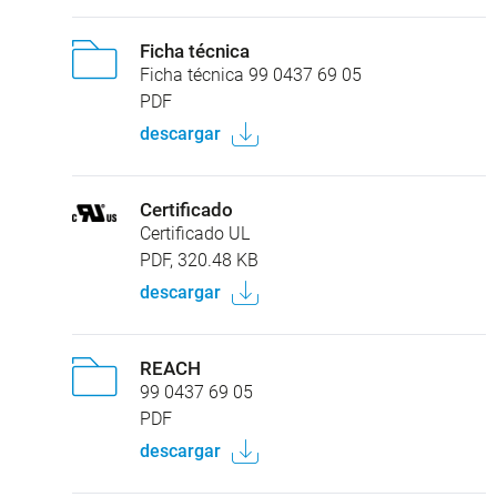
Ficha técnica
Ficha técnica 99 0437 69 05
PDF
descargar
Certificado
Certificado UL
PDF, 320.48 KB
descargar
REACH
99 0437 69 05
PDF
descargar