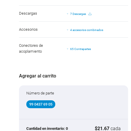
Descargas
7 Descargas
Accesorios
4 accesorios combinados
Conectores de
65 Contrapartes
acoplamiento
Agregar al carrito
Número de parte
99 0437 69 05
$21.67
cada
Cantidad en inventario:
0