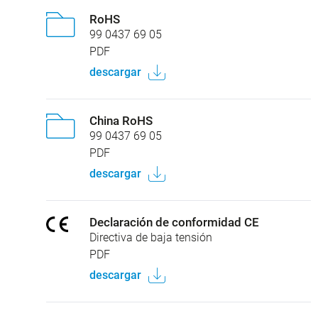
RoHS
99 0437 69 05
PDF
descargar
China RoHS
99 0437 69 05
PDF
descargar
Declaración de conformidad CE
Directiva de baja tensión
PDF
descargar