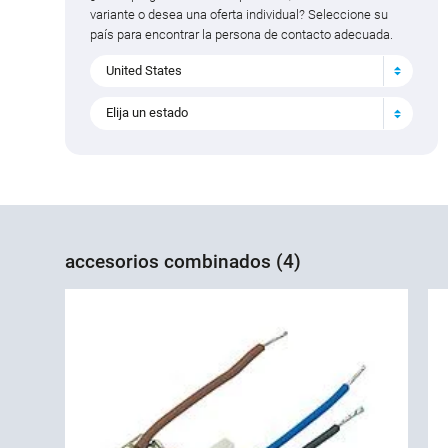
variante o desea una oferta individual? Seleccione su
país para encontrar la persona de contacto adecuada.
United States
Elija un estado
accesorios combinados (4)