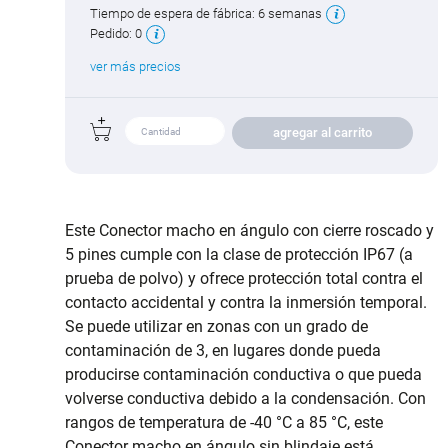
Tiempo de espera de fábrica:
6 semanas
Pedido:
0
ver más precios
agregar al carrito
Este Conector macho en ángulo con cierre roscado y
5 pines cumple con la clase de protección IP67 (a
prueba de polvo) y ofrece protección total contra el
contacto accidental y contra la inmersión temporal.
Se puede utilizar en zonas con un grado de
contaminación de 3, en lugares donde pueda
producirse contaminación conductiva o que pueda
volverse conductiva debido a la condensación. Con
rangos de temperatura de -40 °C a 85 °C, este
Conector macho en ángulo sin blindaje está