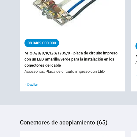
08 0462 000 000
M12-A/B/D/K/L/S/T/US/X - placa de circuito impreso
con un LED amarillo/verde para la instalación en los
conectores del cable
Accesorios, Placa de circuito impreso con LED
Detalles
Conectores de acoplamiento (65)