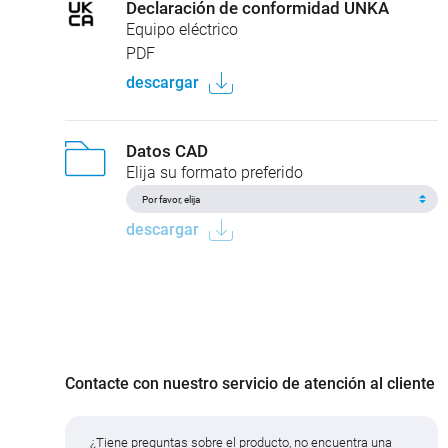
Declaración de conformidad UNKA
Equipo eléctrico
PDF
descargar
Datos CAD
Elija su formato preferido
descargar
Contacte con nuestro servicio de atención al cliente
¿Tiene preguntas sobre el producto, no encuentra una