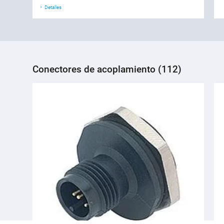
Detalles
Conectores de acoplamiento (112)