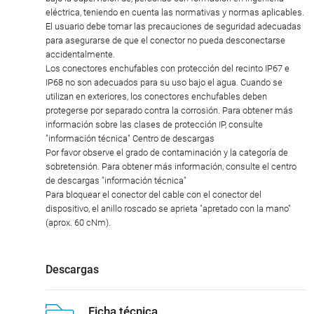
eléctrica, teniendo en cuenta las normativas y normas aplicables.
El usuario debe tomar las precauciones de seguridad adecuadas
para asegurarse de que el conector no pueda desconectarse
accidentalmente.
Los conectores enchufables con protección del recinto IP67 e
IP68 no son adecuados para su uso bajo el agua. Cuando se
utilizan en exteriores, los conectores enchufables deben
protegerse por separado contra la corrosión. Para obtener más
información sobre las clases de protección IP, consulte
"información técnica" Centro de descargas
Por favor observe el grado de contaminación y la categoría de
sobretensión. Para obtener más información, consulte el centro
de descargas "información técnica"
Para bloquear el conector del cable con el conector del
dispositivo, el anillo roscado se aprieta "apretado con la mano"
(aprox. 60 cNm).
Descargas
Ficha técnica