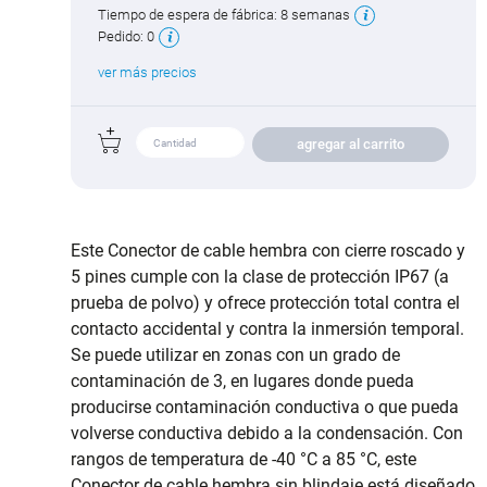
Tiempo de espera de fábrica:
8 semanas
Pedido:
0
ver más precios
agregar al carrito
Este Conector de cable hembra con cierre roscado y
5 pines cumple con la clase de protección IP67 (a
prueba de polvo) y ofrece protección total contra el
contacto accidental y contra la inmersión temporal.
Se puede utilizar en zonas con un grado de
contaminación de 3, en lugares donde pueda
producirse contaminación conductiva o que pueda
volverse conductiva debido a la condensación. Con
rangos de temperatura de -40 °C a 85 °C, este
Conector de cable hembra sin blindaje está diseñado