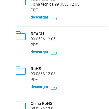
Ficha técnica 99 0536 12 05
PDF
descargar
REACH
99 0536 12 05
PDF
descargar
RoHS
99 0536 12 05
PDF
descargar
China RoHS
99 0536 12 05