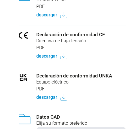
PDF
descargar
Declaración de conformidad CE
Directiva de baja tensión
PDF
descargar
Declaración de conformidad UNKA
Equipo eléctrico
PDF
descargar
Datos CAD
Elija su formato preferido