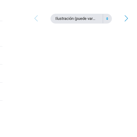
Ilustración (puede variar)