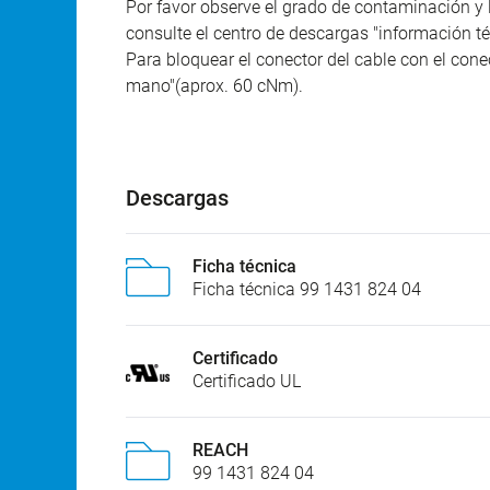
Por favor observe el grado de contaminación y 
consulte el centro de descargas "información té
Para bloquear el conector del cable con el conec
mano"(aprox. 60 cNm).
Descargas
Ficha técnica
Ficha técnica 99 1431 824 04
Certificado
Certificado UL
REACH
99 1431 824 04