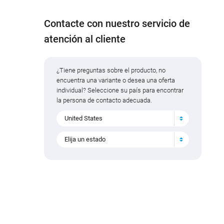
Contacte con nuestro servicio de
atención al cliente
¿Tiene preguntas sobre el producto, no
encuentra una variante o desea una oferta
individual? Seleccione su país para encontrar
la persona de contacto adecuada.
United States
Elija un estado