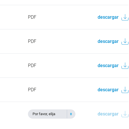
PDF
descargar
PDF
descargar
PDF
descargar
PDF
descargar
descargar
Por favor, elija