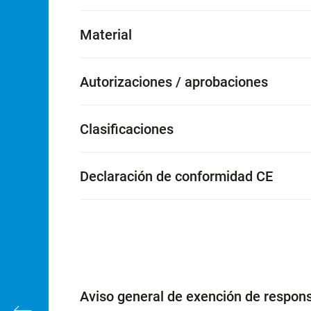
Material
Autorizaciones / aprobaciones
Clasificaciones
Declaración de conformidad CE
Aviso general de exención de respons