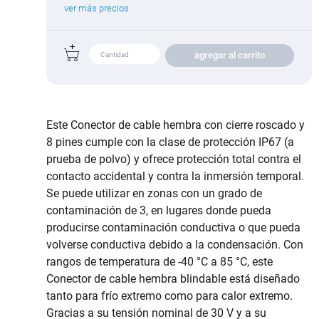
ver más precios
agregar al carrito
Este Conector de cable hembra con cierre roscado y
8 pines cumple con la clase de protección IP67 (a
prueba de polvo) y ofrece protección total contra el
contacto accidental y contra la inmersión temporal.
Se puede utilizar en zonas con un grado de
contaminación de 3, en lugares donde pueda
producirse contaminación conductiva o que pueda
volverse conductiva debido a la condensación. Con
rangos de temperatura de -40 °C a 85 °C, este
Conector de cable hembra blindable está diseñado
tanto para frío extremo como para calor extremo.
Gracias a su tensión nominal de 30 V y a su