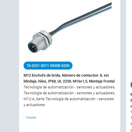
76 0231 0011 00008-0200
M12 Enchufe de brida, Número de contactos: 8, sin
blindaje, hilos, IP68, UL 2238, M16x1,5, Montaje frontal
Tecnología de automatización - sensores y actuadores,
Tecnología de automatización - sensores y actuadores,
M12-A, Serie Tecnología de automatización - sensores
y actuadores
Detalles