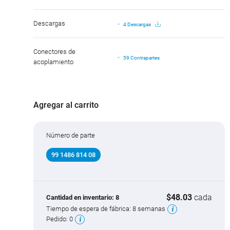
Descargas
4 Descargas
Conectores de
59 Contrapartes
acoplamiento
Agregar al carrito
Número de parte
99 1486 814 08
$48.03
cada
Cantidad en inventario:
8
Tiempo de espera de fábrica:
8 semanas
Pedido:
0