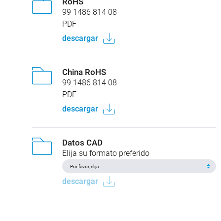
RoHS
99 1486 814 08
PDF
descargar
China RoHS
99 1486 814 08
PDF
descargar
Datos CAD
Elija su formato preferido
descargar