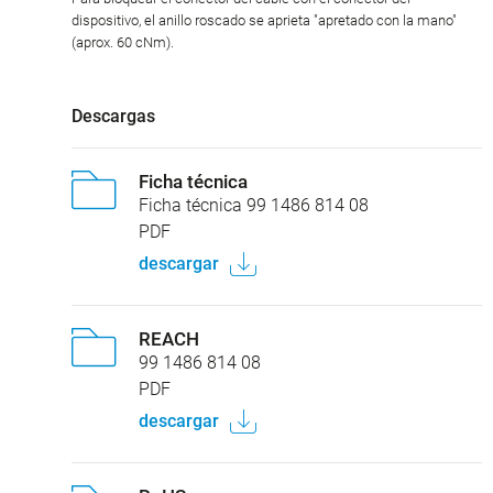
dispositivo, el anillo roscado se aprieta "apretado con la mano"
(aprox. 60 cNm).
Descargas
Ficha técnica
Ficha técnica 99 1486 814 08
PDF
descargar
REACH
99 1486 814 08
PDF
descargar