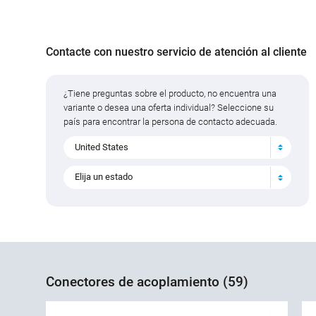
Contacte con nuestro servicio de atención al cliente
¿Tiene preguntas sobre el producto, no encuentra una
variante o desea una oferta individual? Seleccione su
país para encontrar la persona de contacto adecuada.
United States
Elija un estado
Conectores de acoplamiento (59)