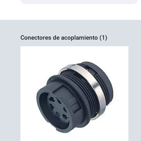
Conectores de acoplamiento (1)