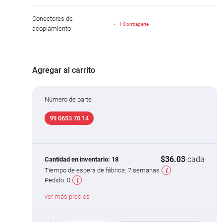
Conectores de
1 Contraparte
acoplamiento
Agregar al carrito
Número de parte
99 0653 70 14
$36.03
cada
Cantidad en inventario:
18
Tiempo de espera de fábrica:
7 semanas
Pedido:
0
ver más precios