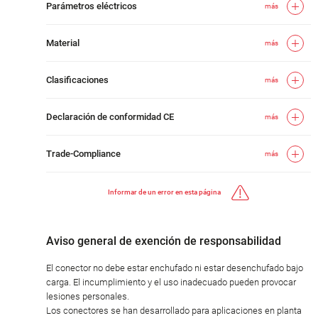
Parámetros eléctricos
más
Material
más
Clasificaciones
más
Declaración de conformidad CE
más
Trade-Compliance
más
Informar de un error en esta página
Aviso general de exención de responsabilidad
El conector no debe estar enchufado ni estar desenchufado bajo
carga. El incumplimiento y el uso inadecuado pueden provocar
lesiones personales.
Los conectores se han desarrollado para aplicaciones en planta