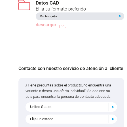
Datos CAD
Elija su formato preferido
descargar
Contacte con nuestro servicio de atención al cliente
¿Tiene preguntas sobre el producto, no encuentra una
variante o desea una oferta individual? Seleccione su
país para encontrar la persona de contacto adecuada.
United States
Elija un estado