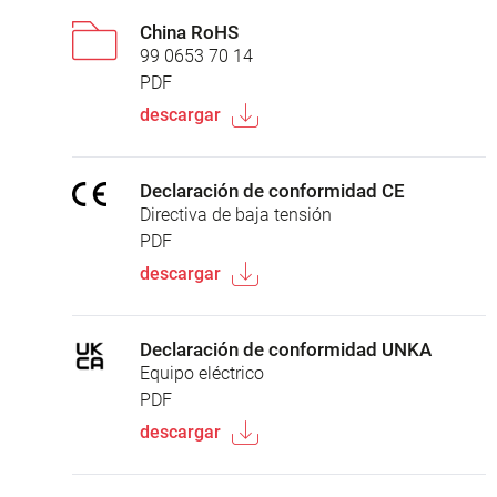
China RoHS
99 0653 70 14
PDF
descargar
Declaración de conformidad CE
Directiva de baja tensión
PDF
descargar
Declaración de conformidad UNKA
Equipo eléctrico
PDF
descargar