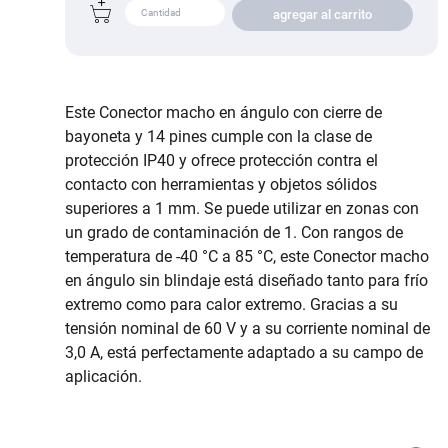
agregar al carrito
Este Conector macho en ángulo con cierre de
bayoneta y 14 pines cumple con la clase de
protección IP40 y ofrece protección contra el
contacto con herramientas y objetos sólidos
superiores a 1 mm. Se puede utilizar en zonas con
un grado de contaminación de 1. Con rangos de
temperatura de -40 °C a 85 °C, este Conector macho
en ángulo sin blindaje está diseñado tanto para frío
extremo como para calor extremo. Gracias a su
tensión nominal de 60 V y a su corriente nominal de
3,0 A, está perfectamente adaptado a su campo de
aplicación.