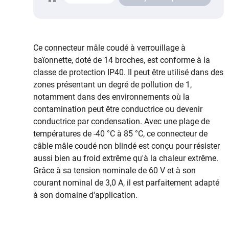
Ce connecteur mâle coudé à verrouillage à
baïonnette, doté de 14 broches, est conforme à la
classe de protection IP40. Il peut être utilisé dans des
zones présentant un degré de pollution de 1,
notamment dans des environnements où la
contamination peut être conductrice ou devenir
conductrice par condensation. Avec une plage de
températures de -40 °C à 85 °C, ce connecteur de
câble mâle coudé non blindé est conçu pour résister
aussi bien au froid extrême qu'à la chaleur extrême.
Grâce à sa tension nominale de 60 V et à son
courant nominal de 3,0 A, il est parfaitement adapté
à son domaine d'application.