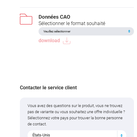
Données CAO
Sélectionner le format souhaité
download
Contacter le service client
Vous avez des questions sur le produit, vous ne trouvez
pas de variante ou vous souhaitez une offre individuelle ?
Sélectionnez votre pays pour trouver la bonne personne
de contact.
États-Unis