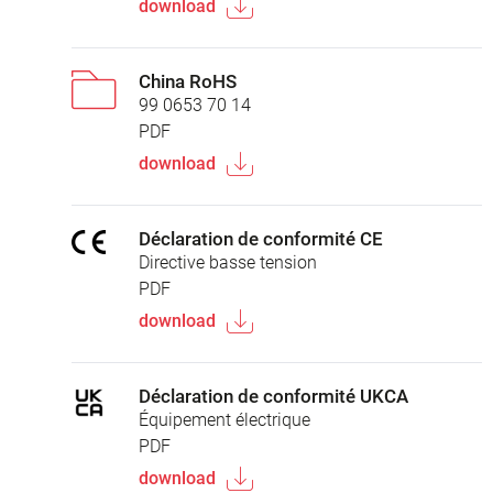
download
China RoHS
99 0653 70 14
PDF
download
Déclaration de conformité CE
Directive basse tension
PDF
download
Déclaration de conformité UKCA
Équipement électrique
PDF
download