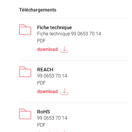
Téléchargements
Fiche technique
Fiche technique 99 0653 70 14
PDF
download
REACH
99 0653 70 14
PDF
download
RoHS
99 0653 70 14
PDF