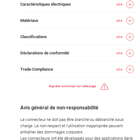
Caractéristiques électriques
plus
Matériaux
plus
Classifications
plus
Déclarations de conformité
plus
Trade-Compliance
plus
Signaler une erreur sur cette page
Avis général de non-responsabilité
Le connecteur ne doit pas être branché ou débranché sous
charge. Le non-respect et l'utilisation inappropriée peuvent
entraîner des dommages corporels.
Les connecteurs ont été développés pour des applications dans