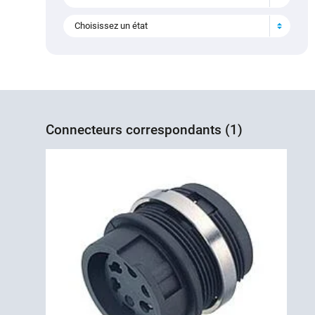
Choisissez un état
Connecteurs correspondants (1)