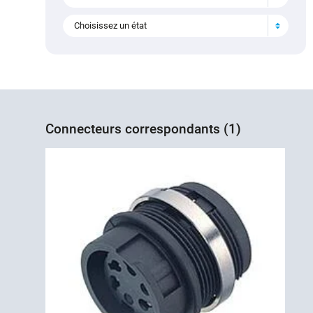
Choisissez un état
Connecteurs correspondants (1)