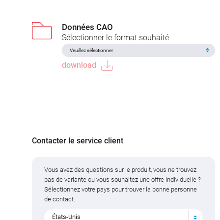
Données CAO
Sélectionner le format souhaité
download
Contacter le service client
Vous avez des questions sur le produit, vous ne trouvez
pas de variante ou vous souhaitez une offre individuelle ?
Sélectionnez votre pays pour trouver la bonne personne
de contact.
États-Unis