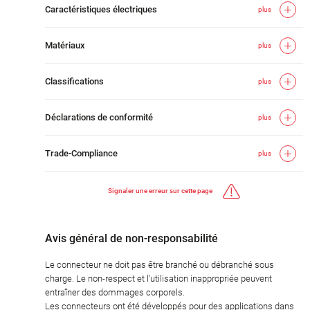
Caractéristiques électriques
plus
Matériaux
plus
Classifications
plus
Déclarations de conformité
plus
Trade-Compliance
plus
Signaler une erreur sur cette page
Avis général de non-responsabilité
Le connecteur ne doit pas être branché ou débranché sous
charge. Le non-respect et l'utilisation inappropriée peuvent
entraîner des dommages corporels.
Les connecteurs ont été développés pour des applications dans