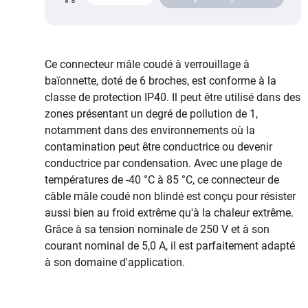
Ce connecteur mâle coudé à verrouillage à
baïonnette, doté de 6 broches, est conforme à la
classe de protection IP40. Il peut être utilisé dans des
zones présentant un degré de pollution de 1,
notamment dans des environnements où la
contamination peut être conductrice ou devenir
conductrice par condensation. Avec une plage de
températures de -40 °C à 85 °C, ce connecteur de
câble mâle coudé non blindé est conçu pour résister
aussi bien au froid extrême qu'à la chaleur extrême.
Grâce à sa tension nominale de 250 V et à son
courant nominal de 5,0 A, il est parfaitement adapté
à son domaine d'application.