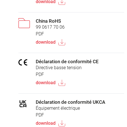
download
China RoHS
99 0617 70 06
PDF
download
Déclaration de conformité CE
Directive basse tension
PDF
download
Déclaration de conformité UKCA
Équipement électrique
PDF
download