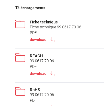
Téléchargements
Fiche technique
Fiche technique 99 0617 70 06
PDF
download
REACH
99 0617 70 06
PDF
download
RoHS
99 0617 70 06
PDF