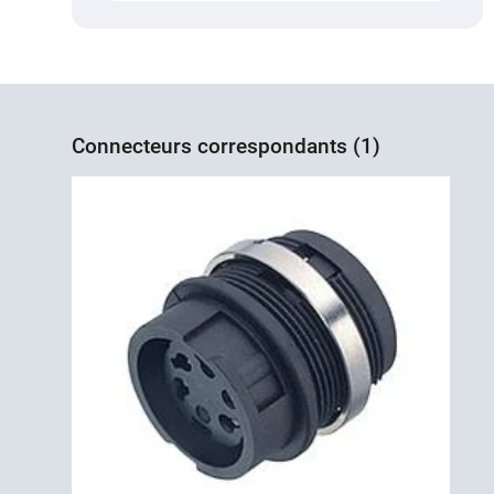
Connecteurs correspondants (1)