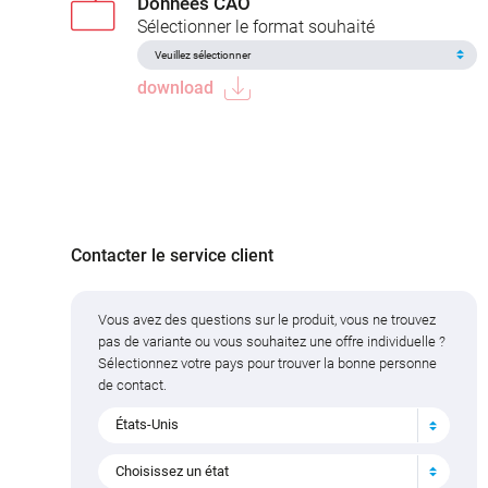
Données CAO
Sélectionner le format souhaité
download
Contacter le service client
Vous avez des questions sur le produit, vous ne trouvez
pas de variante ou vous souhaitez une offre individuelle ?
Sélectionnez votre pays pour trouver la bonne personne
de contact.
États-Unis
Choisissez un état