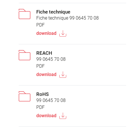
Fiche technique
Fiche technique 99 0645 70 08
PDF
download
REACH
99 0645 70 08
PDF
download
RoHS
99 0645 70 08
PDF
download