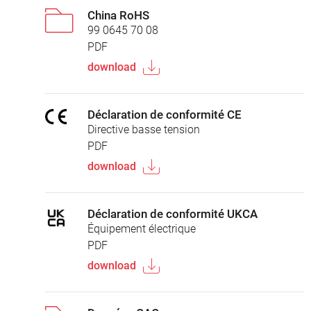
China RoHS
99 0645 70 08
PDF
download
Déclaration de conformité CE
Directive basse tension
PDF
download
Déclaration de conformité UKCA
Équipement électrique
PDF
download