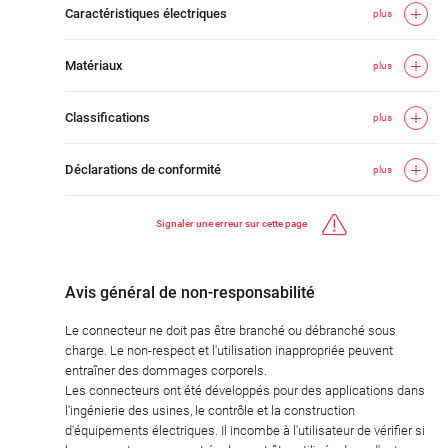
Caractéristiques électriques
plus
Matériaux
plus
Classifications
plus
Déclarations de conformité
plus
Signaler une erreur sur cette page
Avis général de non-responsabilité
Le connecteur ne doit pas être branché ou débranché sous
charge. Le non-respect et l'utilisation inappropriée peuvent
entraîner des dommages corporels.
Les connecteurs ont été développés pour des applications dans
l'ingénierie des usines, le contrôle et la construction
d'équipements électriques. Il incombe à l'utilisateur de vérifier si