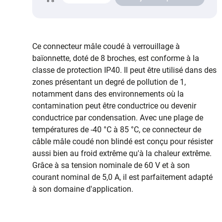
Ce connecteur mâle coudé à verrouillage à
baïonnette, doté de 8 broches, est conforme à la
classe de protection IP40. Il peut être utilisé dans des
zones présentant un degré de pollution de 1,
notamment dans des environnements où la
contamination peut être conductrice ou devenir
conductrice par condensation. Avec une plage de
températures de -40 °C à 85 °C, ce connecteur de
câble mâle coudé non blindé est conçu pour résister
aussi bien au froid extrême qu'à la chaleur extrême.
Grâce à sa tension nominale de 60 V et à son
courant nominal de 5,0 A, il est parfaitement adapté
à son domaine d'application.