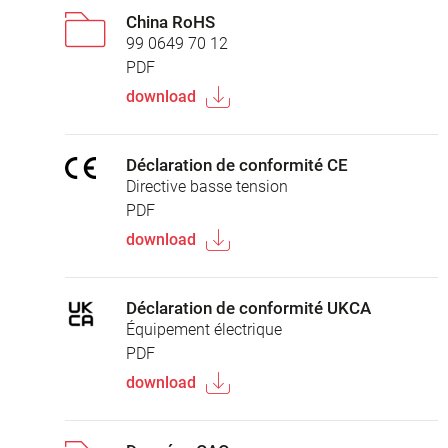
China RoHS
99 0649 70 12
PDF
download
Déclaration de conformité CE
Directive basse tension
PDF
download
Déclaration de conformité UKCA
Équipement électrique
PDF
download