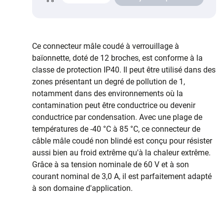
Ce connecteur mâle coudé à verrouillage à
baïonnette, doté de 12 broches, est conforme à la
classe de protection IP40. Il peut être utilisé dans des
zones présentant un degré de pollution de 1,
notamment dans des environnements où la
contamination peut être conductrice ou devenir
conductrice par condensation. Avec une plage de
températures de -40 °C à 85 °C, ce connecteur de
câble mâle coudé non blindé est conçu pour résister
aussi bien au froid extrême qu'à la chaleur extrême.
Grâce à sa tension nominale de 60 V et à son
courant nominal de 3,0 A, il est parfaitement adapté
à son domaine d'application.