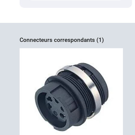
Connecteurs correspondants (1)