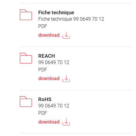
Fiche technique
Fiche technique 99 0649 70 12
PDF
download
REACH
99 0649 70 12
PDF
download
RoHS
99 0649 70 12
PDF
download