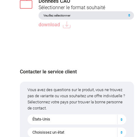
Données CAO
Sélectionner le format souhaité
download
Contacter le service client
Vous avez des questions sur le produit, vous ne trouvez
pas de variante ou vous souhaitez une offre individuelle ?
Sélectionnez votre pays pour trouver la bonne personne
de contact.
États-Unis
Choisissez un état