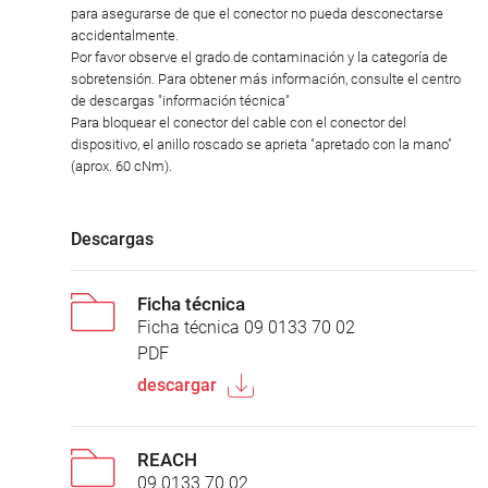
para asegurarse de que el conector no pueda desconectarse
accidentalmente.
Por favor observe el grado de contaminación y la categoría de
sobretensión. Para obtener más información, consulte el centro
de descargas "información técnica"
Para bloquear el conector del cable con el conector del
dispositivo, el anillo roscado se aprieta "apretado con la mano"
(aprox. 60 cNm).
Descargas
Ficha técnica
Ficha técnica 09 0133 70 02
PDF
descargar
REACH
09 0133 70 02