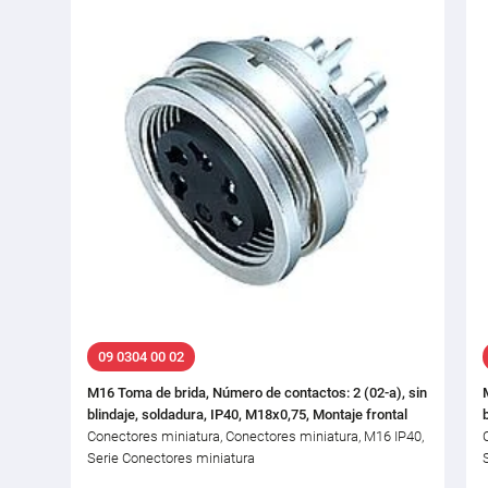
09 0304 00 02
M16 Toma de brida, Número de contactos: 2 (02-a), sin
blindaje, soldadura, IP40, M18x0,75, Montaje frontal
Conectores miniatura, Conectores miniatura, M16 IP40,
Serie Conectores miniatura