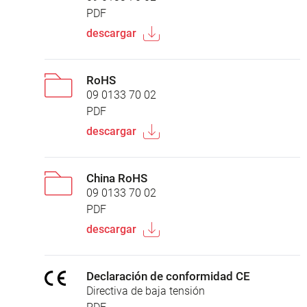
PDF
descargar
RoHS
09 0133 70 02
PDF
descargar
China RoHS
09 0133 70 02
PDF
descargar
Declaración de conformidad CE
Directiva de baja tensión