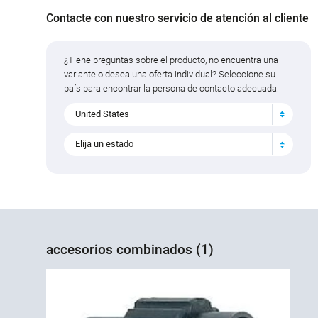
Contacte con nuestro servicio de atención al cliente
¿Tiene preguntas sobre el producto, no encuentra una
variante o desea una oferta individual? Seleccione su
país para encontrar la persona de contacto adecuada.
United States
Elija un estado
accesorios combinados (1)