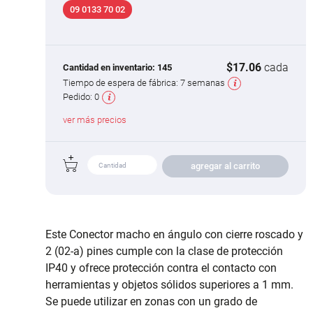
09 0133 70 02
$17.06
cada
Cantidad en inventario:
145
Tiempo de espera de fábrica:
7 semanas
Pedido:
0
ver más precios
agregar al carrito
Este Conector macho en ángulo con cierre roscado y
2 (02-a) pines cumple con la clase de protección
IP40 y ofrece protección contra el contacto con
herramientas y objetos sólidos superiores a 1 mm.
Se puede utilizar en zonas con un grado de