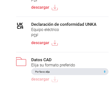
PDF
descargar
Declaración de conformidad UNKA
Equipo eléctrico
PDF
descargar
Datos CAD
Elija su formato preferido
descargar