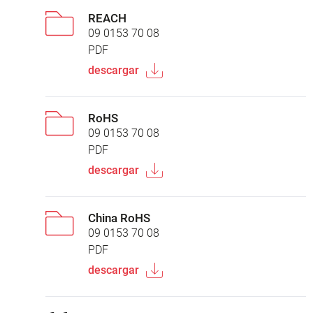
REACH
09 0153 70 08
PDF
descargar
RoHS
09 0153 70 08
PDF
descargar
China RoHS
09 0153 70 08
PDF
descargar