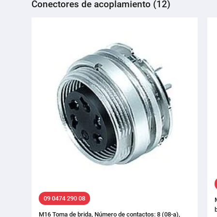
Conectores de acoplamiento (12)
09 0474 290 08
M16 Toma de brida, Número de contactos: 8 (08-a),