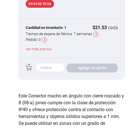
09 0153 70 08
$21.53
cada
Cantidad en inventario:
1
Tiempo de espera de fábrica:
7 semanas
Pedido:
0
ver más precios
agregar al carrito
Este Conector macho en ángulo con cierre roscado y
8 (08-a) pines cumple con la clase de protección
IP40 y ofrece protección contra el contacto con
herramientas y objetos sólidos superiores a 1 mm.
Se puede utilizar en zonas con un grado de