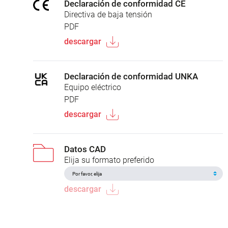
Declaración de conformidad CE
Directiva de baja tensión
PDF
descargar
Declaración de conformidad UNKA
Equipo eléctrico
PDF
descargar
Datos CAD
Elija su formato preferido
descargar