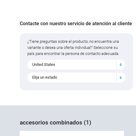
Contacte con nuestro servicio de atención al cliente
¿Tiene preguntas sobre el producto, no encuentra una
variante o desea una oferta individual? Seleccione su
país para encontrar la persona de contacto adecuada.
United States
Elija un estado
accesorios combinados (1)