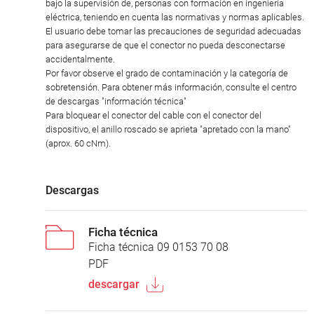
bajo la supervisión de, personas con formación en ingeniería
eléctrica, teniendo en cuenta las normativas y normas aplicables.
El usuario debe tomar las precauciones de seguridad adecuadas
para asegurarse de que el conector no pueda desconectarse
accidentalmente.
Por favor observe el grado de contaminación y la categoría de
sobretensión. Para obtener más información, consulte el centro
de descargas "información técnica"
Para bloquear el conector del cable con el conector del
dispositivo, el anillo roscado se aprieta "apretado con la mano"
(aprox. 60 cNm).
Descargas
Ficha técnica
Ficha técnica 09 0153 70 08
PDF
descargar