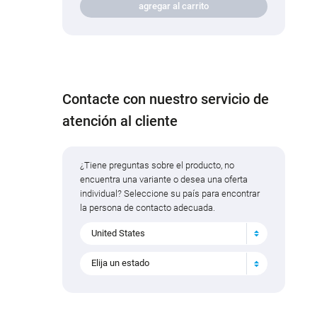
agregar al carrito
Contacte con nuestro servicio de
atención al cliente
¿Tiene preguntas sobre el producto, no
encuentra una variante o desea una oferta
individual? Seleccione su país para encontrar
la persona de contacto adecuada.
United States
Elija un estado