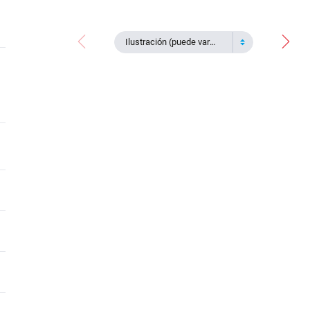
Ilustración (puede variar)