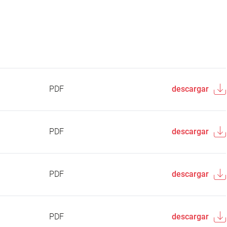
PDF
descargar
PDF
descargar
PDF
descargar
PDF
descargar