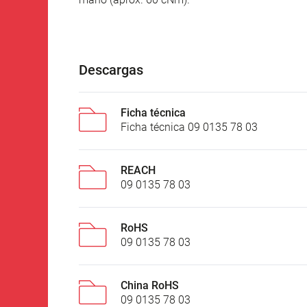
Descargas
Ficha técnica
Ficha técnica 09 0135 78 03
REACH
09 0135 78 03
RoHS
09 0135 78 03
China RoHS
09 0135 78 03