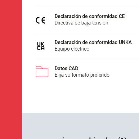
Declaración de conformidad CE
Directiva de baja tensión
Declaración de conformidad UNKA
Equipo eléctrico
Datos CAD
Elija su formato preferido