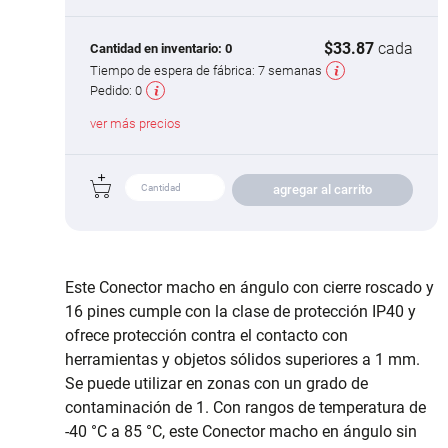
$33.87
cada
Cantidad en inventario:
0
Tiempo de espera de fábrica:
7 semanas
Pedido:
0
ver más precios
agregar al carrito
Este Conector macho en ángulo con cierre roscado y
16 pines cumple con la clase de protección IP40 y
ofrece protección contra el contacto con
herramientas y objetos sólidos superiores a 1 mm.
Se puede utilizar en zonas con un grado de
contaminación de 1. Con rangos de temperatura de
-40 °C a 85 °C, este Conector macho en ángulo sin