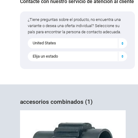
Contacte con nuestro servicio de atención al cliente
¿Tiene preguntas sobre el producto, no encuentra una
variante o desea una oferta individual? Seleccione su
país para encontrar la persona de contacto adecuada.
United States
Elija un estado
accesorios combinados (1)