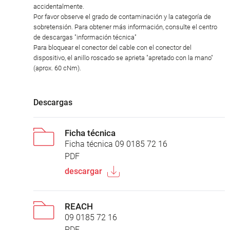
accidentalmente.
Por favor observe el grado de contaminación y la categoría de
sobretensión. Para obtener más información, consulte el centro
de descargas "información técnica"
Para bloquear el conector del cable con el conector del
dispositivo, el anillo roscado se aprieta "apretado con la mano"
(aprox. 60 cNm).
Descargas
Ficha técnica
Ficha técnica 09 0185 72 16
PDF
descargar
REACH
09 0185 72 16
PDF