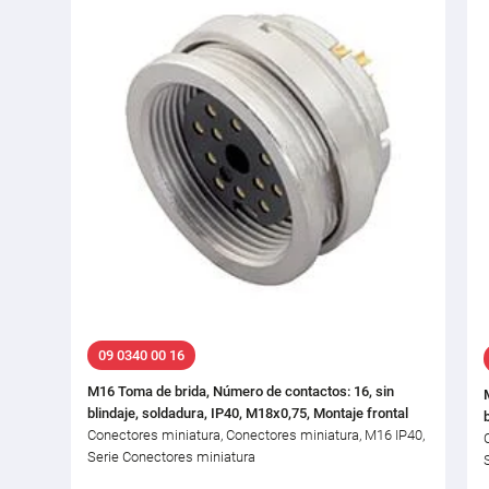
09 0340 00 16
M16 Toma de brida, Número de contactos: 16, sin
blindaje, soldadura, IP40, M18x0,75, Montaje frontal
Conectores miniatura, Conectores miniatura, M16 IP40,
Serie Conectores miniatura