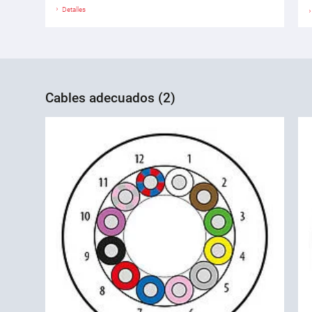
Detalles
Cables adecuados (2)