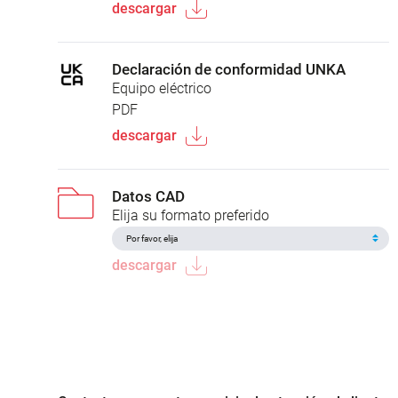
descargar
Declaración de conformidad UNKA
Equipo eléctrico
PDF
descargar
Datos CAD
Elija su formato preferido
descargar